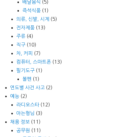
배달음식
(5)
즉석식품
(1)
의류, 신발, 시계
(5)
전자제품
(13)
주류
(4)
직구
(10)
차, 커피
(7)
컴퓨터, 스마트폰
(13)
필기도구
(1)
볼펜
(1)
연도별 사건 사고
(2)
예능
(2)
라디오스타
(12)
아는형님
(3)
채용 정보
(11)
공무원
(11)