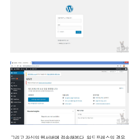
그리고 자신의 웹서버에 접속해본다. 워드프레스의 경우