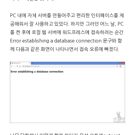
PC 내에 자체 서버를 만들어주고 편리한 인터페이스를 제
공해줘서 잘 사용하고 있었다. 하지만 그러던 어느 날, PC
를 켠 후에 로컬 웹 서버에 워드프레스에 접속하려는 순간
Error establishing a database connection 문구와 함
께 다음과 같은 화면이 나타나면서 접속 오류에 빠졌다.