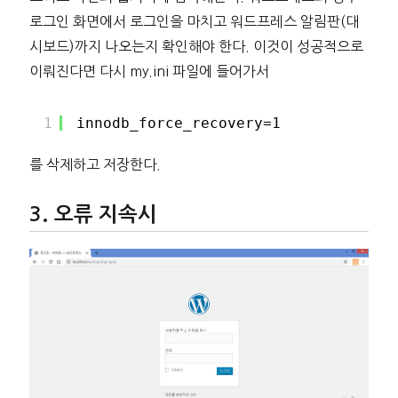
로그인 화면에서 로그인을 마치고 워드프레스 알림판(대
시보드)까지 나오는지 확인해야 한다. 이것이 성공적으로
이뤄진다면 다시 my.ini 파일에 들어가서
1
innodb_force_recovery=1
를 삭제하고 저장한다.
오류 지속시