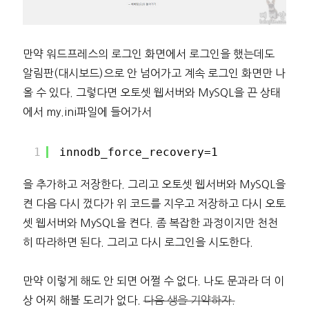
만약 워드프레스의 로그인 화면에서 로그인을 했는데도
알림판(대시보드)으로 안 넘어가고 계속 로그인 화면만 나
올 수 있다. 그렇다면 오토셋 웹서버와 MySQL을 끈 상태
에서 my.ini파일에 들어가서
1
innodb_force_recovery=1
을 추가하고 저장한다. 그리고 오토셋 웹서버와 MySQL을
켠 다음 다시 껐다가 위 코드를 지우고 저장하고 다시 오토
셋 웹서버와 MySQL을 켠다. 좀 복잡한 과정이지만 천천
히 따라하면 된다. 그리고 다시 로그인을 시도한다.
만약 이렇게 해도 안 되면 어쩔 수 없다. 나도 문과라 더 이
상 어찌 해볼 도리가 없다.
다음 생을 기약하자.