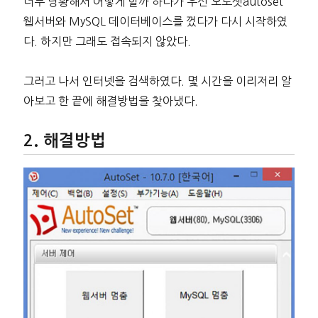
너무 당황해서 어떻게 할까 하다가 우선 오토셋autoset
웹서버와 MySQL 데이터베이스를 껐다가 다시 시작하였
다. 하지만 그래도 접속되지 않았다.
그러고 나서 인터넷을 검색하였다. 몇 시간을 이리저리 알
아보고 한 끝에 해결방법을 찾아냈다.
해결방법