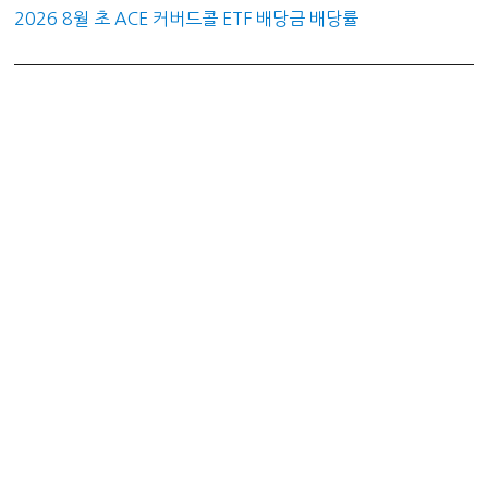
2026 8월 초 ACE 커버드콜 ETF 배당금 배당률