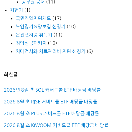
공무원 공채
(11)
체험기
(1)
국민취업지원제도
(17)
노인장기요양보험 신청기
(10)
운전면허증 취득기
(11)
취업성공패키지
(19)
치매검사와 치료관리비 지원 신청기
(6)
최신글
2026년 8월 초 SOL 커버드콜 ETF 배당금 배당률
2026 8월 초 RISE 커버드콜 ETF 배당금 배당률
2026 8월 초 PLUS 커버드콜 ETF 배당금 배당률
2026 8월 초 KIWOOM 커버드콜 ETF 배당금 배당률