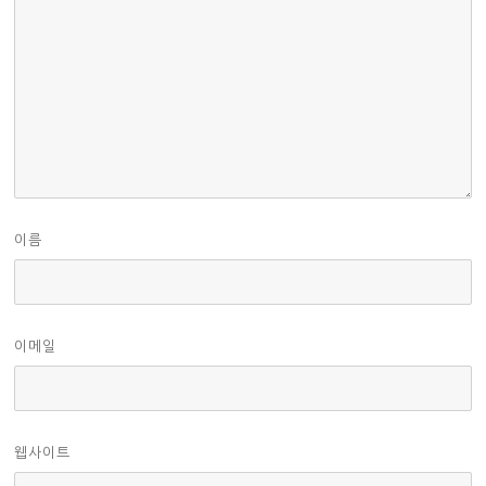
이름
이메일
웹사이트