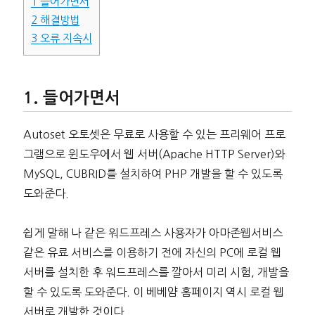
1
들어가면서
2
해결방법
3
오류 지속시
들어가면서
Autoset 오토셋은 무료로 사용할 수 있는 프리웨어 프로
그램으로 윈도우에서 웹 서버(Apache HTTP Server)와
MySQL, CUBRID를 설치하여 PHP 개발을 할 수 있도록
도와준다.
쉽게 말해 나 같은 워드프레스 사용자가 아마존웹서비스
같은 유료 서비스를 이용하기 전에 자신의 PC에 로컬 웹
서버를 설치한 후 워드프레스를 깔아서 미리 시험, 개발을
할 수 있도록 도와준다. 이 베베얌 홈페이지 역시 로컬 웹
서버로 개발한 것이다.