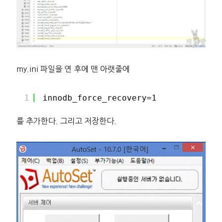
my.ini 파일을 연 후에 맨 아랫줄에
1
innodb_force_recovery=1
를 추가한다. 그리고 저장한다.