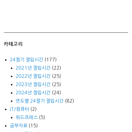
카테고리
24절기 절입시간
(177)
2021년 절입시간
(22)
2022년 절입시간
(25)
2023년 절입시간
(25)
2024년 절입시간
(24)
연도별 24절기 절입시간
(82)
IT/컴퓨터
(2)
워드프레스
(5)
공부자료
(15)