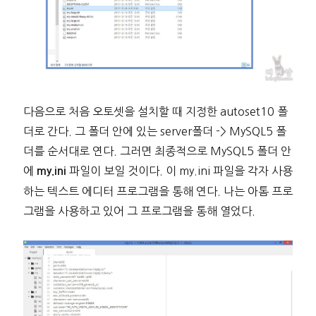
다음으로 처음 오토셋을 설치할 때 지정한 autoset10 폴
더로 간다. 그 폴더 안에 있는 server폴더 -> MySQL5 폴
더를 순서대로 연다. 그러면 최종적으로 MySQL5 폴더 안
에
파일이 보일 것이다. 이 my.ini 파일을 각자 사용
my.ini
하는 텍스트 에디터 프로그램을 통해 연다. 나는 아톰 프로
그램을 사용하고 있어 그 프로그램을 통해 열었다.