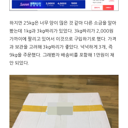
하지만 25kg은 너무 양이 많은 것 같아 다른 소금을 알아
봤는데 1kg과 3kg짜리가 있었다. 3kg짜리가 2,000원
가까이에 팔리고 있어서 이것으로 구입하기로 했다. 가격
과 보관을 고려해 3kg짜리가 좋았다. 넉넉하게 3개, 즉
9kg을 주문했다. 그래봤자 배송비를 포함해 1만원이 채
안 되었다.