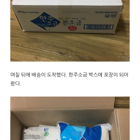
며칠 뒤에 배송이 도착했다. 한주소금 박스에 포장이 되어
왔다.