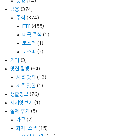
충청
(14)
금융
(374)
주식
(374)
ETF
(455)
미국 주식
(1)
코스닥
(1)
코스피
(2)
기타
(3)
맛집 탐방
(64)
서울 맛집
(18)
제주 맛집
(1)
생활정보
(76)
시사엿보기
(1)
실제 후기
(5)
가구
(2)
과자, 스낵
(15)