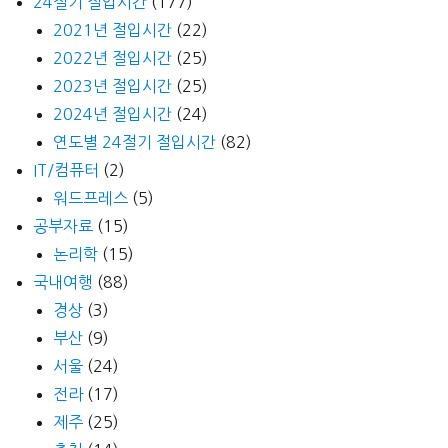
24절기 절입시간
(177)
2021년 절입시간
(22)
2022년 절입시간
(25)
2023년 절입시간
(25)
2024년 절입시간
(24)
연도별 24절기 절입시간
(82)
IT/컴퓨터
(2)
워드프레스
(5)
공부자료
(15)
논리학
(15)
국내여행
(88)
경상
(3)
부산
(9)
서울
(24)
전라
(17)
제주
(25)