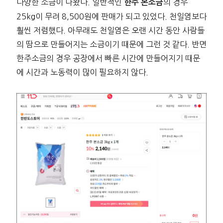
다양한 소금이 나왔다. 일반적인
의 경우
한주 본소금
25kg이 무려 8,500원에 판매가 되고 있었다. 천일염보다
훨씬 저렴했다. 아무래도 천일염은 오랜 시간 동안 사람들
의 땀으로 만들어지는 소금이기 때문에 그런 것 같다. 반면
한주소금의 경우 공장에서 빠른 시간에 만들어지기 때문
에 시간과 노동력이 많이 필요하지 않다.