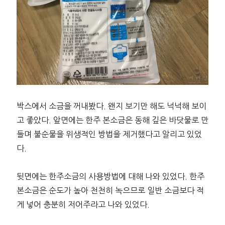
박스에서 소금을 꺼내봤다. 왠지 보기만 해도 넉넉해 보이
고 좋았다. 앞면에는 한주 본소금은 동해 깊은 바닷물로 만
들며 불순물을 위생적인 방법을 제거했다고 알리고 있었
다.
뒷면에는 한주소금의 사용방법에 대해 나와 있었다. 한주
본소금은 순도가 높아 천천히 녹으므로 일반 소금보다 적
게 넣어 충분히 저어주라고 나와 있었다.