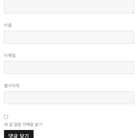
이름
이메일
웹사이트
새 글 알림 이메일 받기