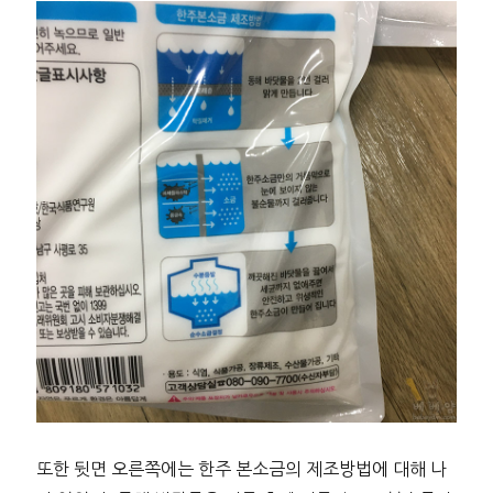
또한 뒷면 오른쪽에는 한주 본소금의 제조방법에 대해 나