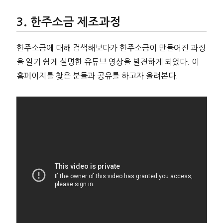
한주소금 제조과정
한주소금에 대해 검색해보다가 한주소금이 만들어진 과정
을 알기 쉽게 설명한 유튜브 영상을 발견하게 되었다. 이
홈페이지를 찾은 분들과 공유를 하고자 올려본다.