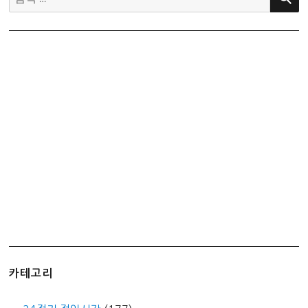
색:
카테고리