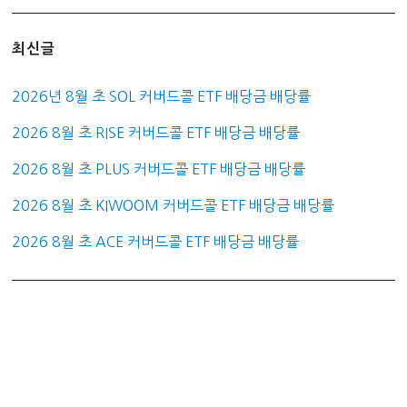
최신글
2026년 8월 초 SOL 커버드콜 ETF 배당금 배당률
2026 8월 초 RISE 커버드콜 ETF 배당금 배당률
2026 8월 초 PLUS 커버드콜 ETF 배당금 배당률
2026 8월 초 KIWOOM 커버드콜 ETF 배당금 배당률
2026 8월 초 ACE 커버드콜 ETF 배당금 배당률