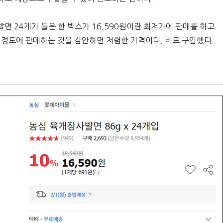
 24개가 들은 한 박스가 16,590원이란 최저가에 판매를 하고
0원 정도에 판매하는 것을 감안하면 저렴한 가격이다. 바로 구입했다.