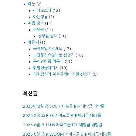
예능
(2)
라디오스타
(12)
아는형님
(3)
채용 정보
(11)
공무원
(11)
공무원 공채
(11)
체험기
(1)
국민취업지원제도
(17)
노인장기요양보험 신청기
(10)
운전면허증 취득기
(11)
취업성공패키지
(19)
치매검사와 치료관리비 지원 신청기
(6)
최신글
2026년 8월 초 SOL 커버드콜 ETF 배당금 배당률
2026 8월 초 RISE 커버드콜 ETF 배당금 배당률
2026 8월 초 PLUS 커버드콜 ETF 배당금 배당률
2026 8월 초 KIWOOM 커버드콜 ETF 배당금 배당률