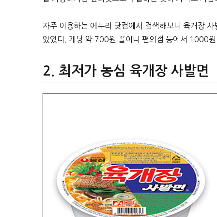
자주 이용하는 에누리 닷컴에서 검색해보니 육개장 사발면
있었다. 개당 약 700원 꼴이니 편의점 등에서 100
최저가 농심 육개장 사발면