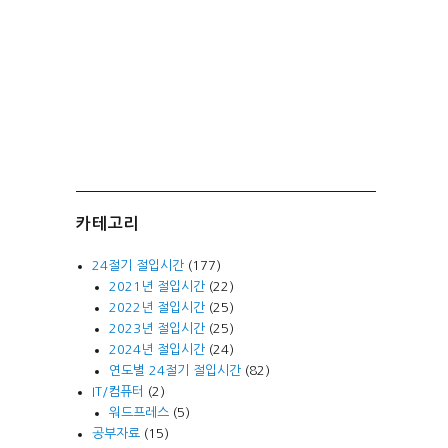
카테고리
24절기 절입시간
(177)
2021년 절입시간
(22)
2022년 절입시간
(25)
2023년 절입시간
(25)
2024년 절입시간
(24)
연도별 24절기 절입시간
(82)
IT/컴퓨터
(2)
워드프레스
(5)
공부자료
(15)