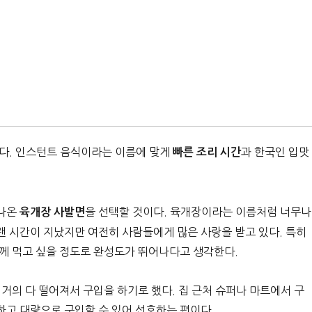
없다. 인스턴트 음식이라는 이름에 맞게
과 한국인 입맛
빠른 조리 시간
 나온
을 선택할 것이다. 육개장이라는 이름처럼 너무나
육개장 사발면
 시간이 지났지만 여전히 사람들에게 많은 사랑을 받고 있다. 특히
께 먹고 싶을 정도로 완성도가 뛰어나다고 생각한다.
거의 다 떨어져서 구입을 하기로 했다. 집 근처 슈퍼나 마트에서 구
고 대량으로 구입할 수 있어 선호하는 편이다.