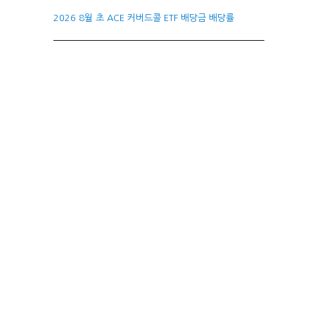
2026 8월 초 ACE 커버드콜 ETF 배당금 배당률