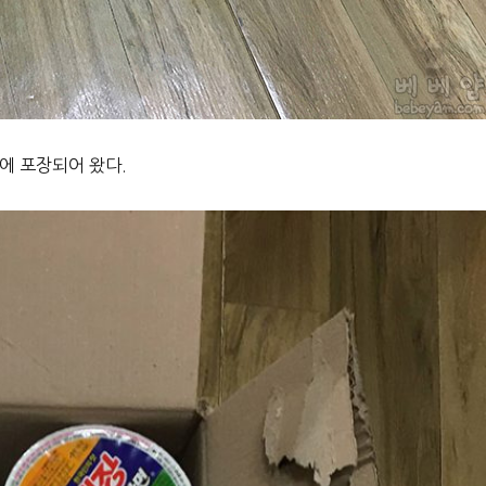
에 포장되어 왔다.