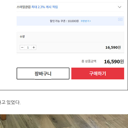
하고 있었다.