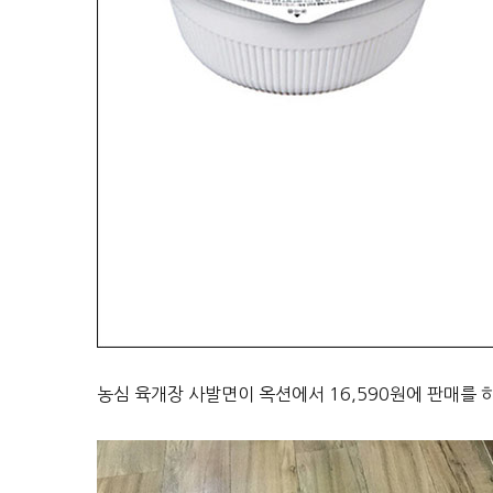
농심 육개장 사발면이 옥션에서 16,590원에 판매를 