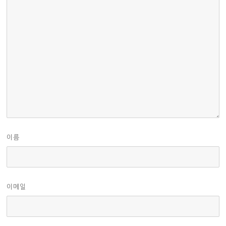
이름
이메일