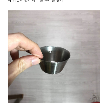
에 깨끗이 씻어서 먹을 준비를 했다.