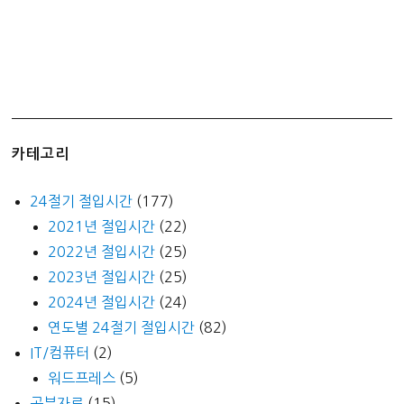
카테고리
24절기 절입시간
(177)
2021년 절입시간
(22)
2022년 절입시간
(25)
2023년 절입시간
(25)
2024년 절입시간
(24)
연도별 24절기 절입시간
(82)
IT/컴퓨터
(2)
워드프레스
(5)
공부자료
(15)