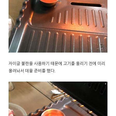
자이글 불판을 사용하기 때문에 고기를 올리기 전에 미리
올려놔서 데울 준비를 했다.