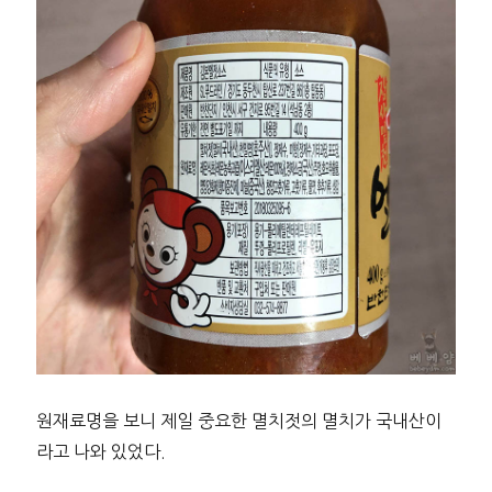
원재료명을 보니 제일 중요한 멸치젓의 멸치가 국내산이
라고 나와 있었다.