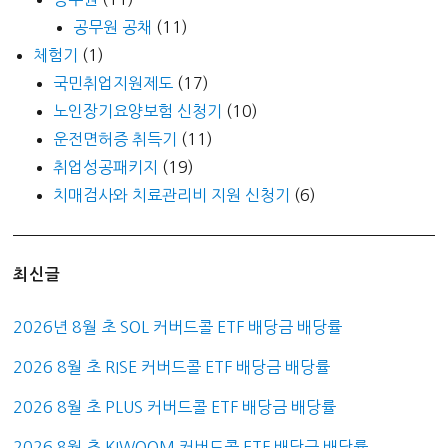
공무원 공채
(11)
체험기
(1)
국민취업지원제도
(17)
노인장기요양보험 신청기
(10)
운전면허증 취득기
(11)
취업성공패키지
(19)
치매검사와 치료관리비 지원 신청기
(6)
최신글
2026년 8월 초 SOL 커버드콜 ETF 배당금 배당률
2026 8월 초 RISE 커버드콜 ETF 배당금 배당률
2026 8월 초 PLUS 커버드콜 ETF 배당금 배당률
2026 8월 초 KIWOOM 커버드콜 ETF 배당금 배당률