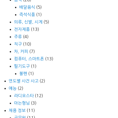
배달음식
(5)
즉석식품
(1)
의류, 신발, 시계
(5)
전자제품
(13)
주류
(4)
직구
(10)
차, 커피
(7)
컴퓨터, 스마트폰
(13)
필기도구
(1)
볼펜
(1)
연도별 사건 사고
(2)
예능
(2)
라디오스타
(12)
아는형님
(3)
채용 정보
(11)
공무원
(11)