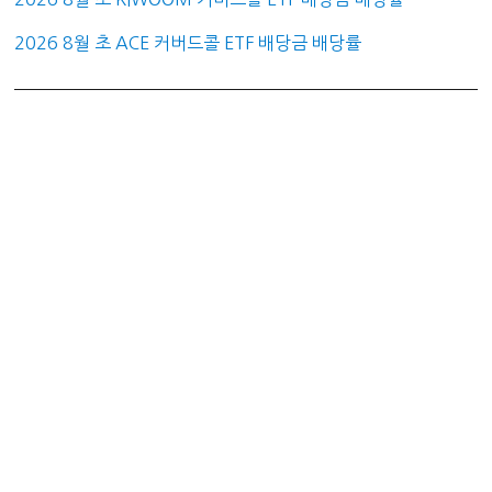
2026 8월 초 ACE 커버드콜 ETF 배당금 배당률