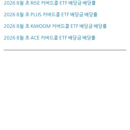
2026 8월 초 RISE 커버드콜 ETF 배당금 배당률
2026 8월 초 PLUS 커버드콜 ETF 배당금 배당률
2026 8월 초 KIWOOM 커버드콜 ETF 배당금 배당률
2026 8월 초 ACE 커버드콜 ETF 배당금 배당률