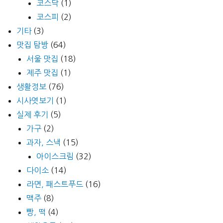
코스닥
(1)
코스피
(2)
기타
(3)
맛집 탐방
(64)
서울 맛집
(18)
제주 맛집
(1)
생활정보
(76)
시사엿보기
(1)
실제 후기
(5)
가구
(2)
과자, 스낵
(15)
아이스크림
(32)
다이소
(14)
라면, 패스트푸드
(16)
맥주
(8)
빵, 떡
(4)