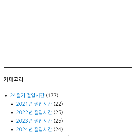
카테고리
24절기 절입시간
(177)
2021년 절입시간
(22)
2022년 절입시간
(25)
2023년 절입시간
(25)
2024년 절입시간
(24)