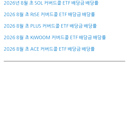
2026년 8월 초 SOL 커버드콜 ETF 배당금 배당률
2026 8월 초 RISE 커버드콜 ETF 배당금 배당률
2026 8월 초 PLUS 커버드콜 ETF 배당금 배당률
2026 8월 초 KIWOOM 커버드콜 ETF 배당금 배당률
2026 8월 초 ACE 커버드콜 ETF 배당금 배당률