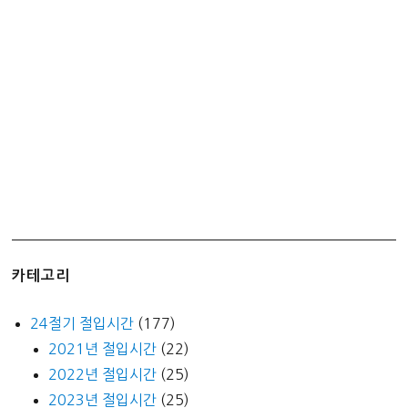
ErgoFit
Earbuds
RP-
TCM125-
K)
카테고리
24절기 절입시간
(177)
2021년 절입시간
(22)
2022년 절입시간
(25)
2023년 절입시간
(25)