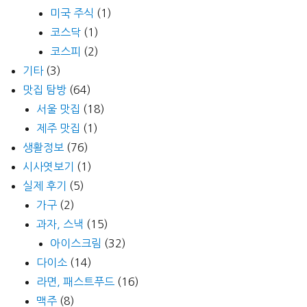
미국 주식
(1)
코스닥
(1)
코스피
(2)
기타
(3)
맛집 탐방
(64)
서울 맛집
(18)
제주 맛집
(1)
생활정보
(76)
시사엿보기
(1)
실제 후기
(5)
가구
(2)
과자, 스낵
(15)
아이스크림
(32)
다이소
(14)
라면, 패스트푸드
(16)
맥주
(8)