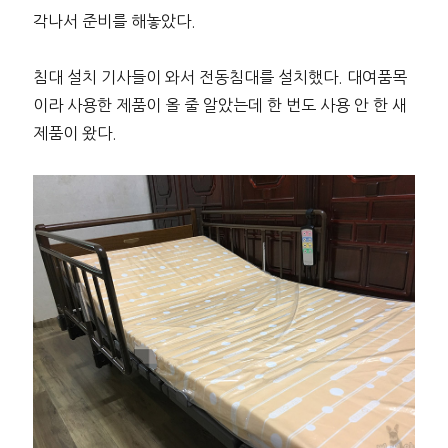
각나서 준비를 해놓았다.
침대 설치 기사들이 와서 전동침대를 설치했다. 대여품목
이라 사용한 제품이 올 줄 알았는데 한 번도 사용 안 한 새
제품이 왔다.