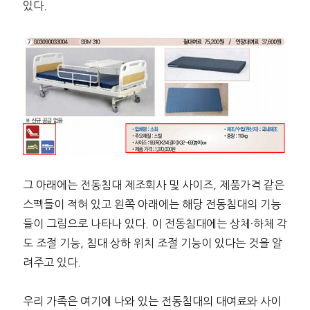
있다.
그 아래에는 전동침대 제조회사 및 사이즈, 제품가격 같은
스펙들이 적혀 있고 왼쪽 아래에는 해당 전동침대의 기능
들이 그림으로 나타나 있다. 이 전동침대에는 상체·하체 각
도 조절 기능, 침대 상하 위치 조절 기능이 있다는 것을 알
려주고 있다.
우리 가족은 여기에 나와 있는 전동침대의 대여료와 사이