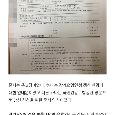
문서는 총 2장이었다. 하나는
장기요양인정 갱신 신청에
이었고 다른 하나는 국민건강보험공단 방문으
대한 안내문
로 갱신 신청을 위한 문서 양식이었다.
을 갖는다. 장기요양
장기요양인정은 보통 1년의 유효기간