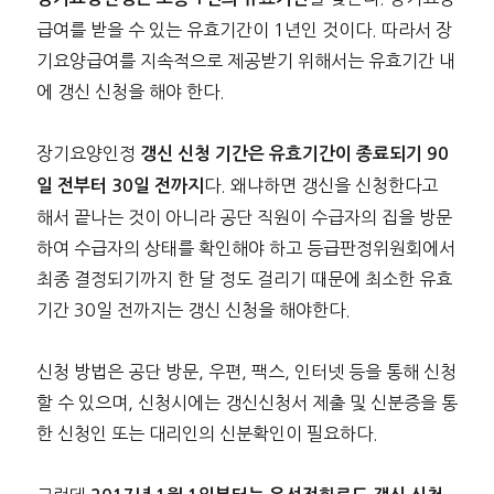
급여를 받을 수 있는 유효기간이 1년인 것이다. 따라서 장
기요양급여를 지속적으로 제공받기 위해서는 유효기간 내
에 갱신 신청을 해야 한다.
장기요양인정
갱신 신청 기간은 유효기간이 종료되기 90
다. 왜냐하면 갱신을 신청한다고
일 전부터 30일 전까지
해서 끝나는 것이 아니라 공단 직원이 수급자의 집을 방문
하여 수급자의 상태를 확인해야 하고 등급판정위원회에서
최종 결정되기까지 한 달 정도 걸리기 때문에 최소한 유효
기간 30일 전까지는 갱신 신청을 해야한다.
신청 방법은 공단 방문, 우편, 팩스, 인터넷 등을 통해 신청
할 수 있으며, 신청시에는 갱신신청서 제출 및 신분증을 통
한 신청인 또는 대리인의 신분확인이 필요하다.