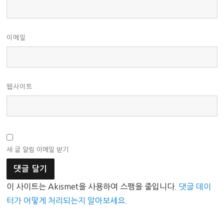
이메일
웹사이트
새 글 알림 이메일 받기
이 사이트는 Akismet을 사용하여 스팸을 줄입니다.
댓글 데이
터가 어떻게 처리되는지 알아보세요.