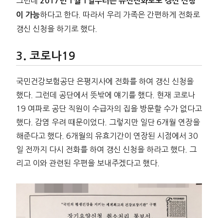
그런데
2017년 1월 1일부터는 유선전화로도 갱신 신청
하다고 한다. 따라서 우리 가족은 간편하게 전화로
이 가능
갱신 신청을 하기로 했다.
코로나19
국민건강보험공단 은평지사에 전화를 하여 갱신 신청을
했다. 그런데 공단에서 뜻밖에 얘기를 했다. 현재 코로나
19 여파로 공단 직원이 수급자의 집을 방문할 수가 없다고
했다. 감염 우려 때문이었다. 그렇지만 일단 6개월 연장을
해준다고 했다. 6개월의 유효기간이 연장된 시점에서 30
일 전까지 다시 전화를 하여 갱신 신청을 하라고 했다. 그
리고 이와 관련된 우편을 보내주겠다고 했다.