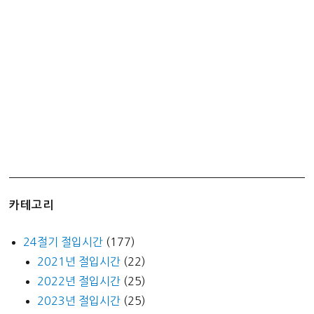
카테고리
24절기 절입시간
(177)
2021년 절입시간
(22)
2022년 절입시간
(25)
2023년 절입시간
(25)