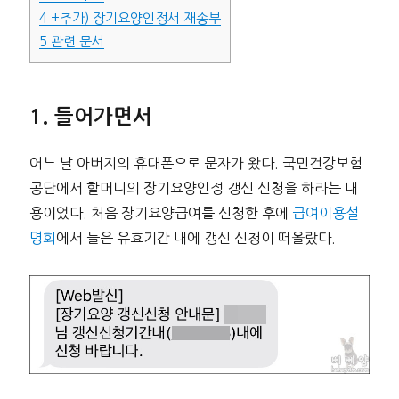
4
+추가) 장기요양인정서 재송부
5
관련 문서
들어가면서
어느 날 아버지의 휴대폰으로 문자가 왔다. 국민건강보험
공단에서 할머니의 장기요양인정 갱신 신청을 하라는 내
용이었다. 처음 장기요양급여를 신청한 후에
급여이용설
명회
에서 들은 유효기간 내에 갱신 신청이 떠올랐다.