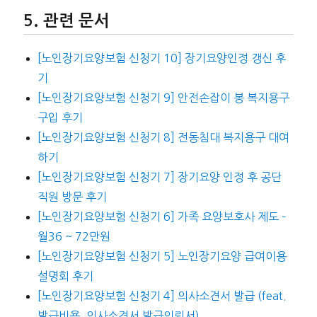
관련 문서
[노인장기요양보험 신청기 10] 장기요양인정 갱신 후
기
[노인장기요양보험 신청기 9] 안전손잡이 봉 복지용구
구입 후기
[노인장기요양보험 신청기 8] 전동침대 복지용구 대여
하기
[노인장기요양보험 신청기 7] 장기요양 인정 후 공단
직원 방문 후기
[노인장기요양보험 신청기 6] 가족 요양보호사 제도 –
월36 ~ 72만원
[노인장기요양보험 신청기 5] 노인장기요양 급여이용
설명회 후기
[노인장기요양보험 신청기 4] 의사소견서 발급 (feat.
발급비용, 의사소견서 발급의뢰서)