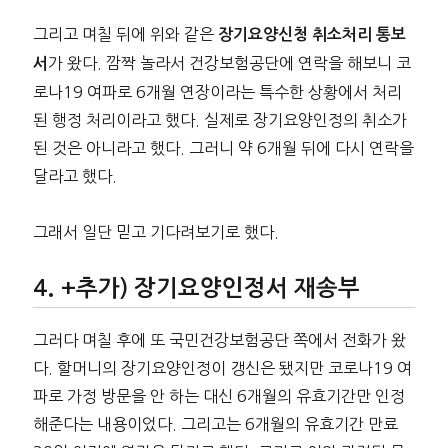
그리고 며칠 뒤에 위와 같은
장기요양신청 취소처리 통보
가 왔다. 깜짝 놀라서 건강보험공단에 연락을 해보니 코
서
로나19 여파로 6개월 연장이라는 특수한 상황에서 처리
된 행정 처리이라고 했다. 실제로 장기요양인정의 취소가
된 것은 아니라고 했다. 그러니 약 6개월 뒤에 다시 연락을
달라고 했다.
그래서 일단 믿고 기다려보기로 했다.
+추가) 장기요양인정서 재송부
그러다 며칠 후에 또 국민건강보험공단 쪽에서 전화가 왔
다. 할머니의 장기요양인정이 갱신은 됐지만 코로나19 여
파로 가정 방문을 안 하는 대신 6개월의 유효기간만 인정
해준다는 내용이었다. 그리고는 6개월의 유효기간 만료