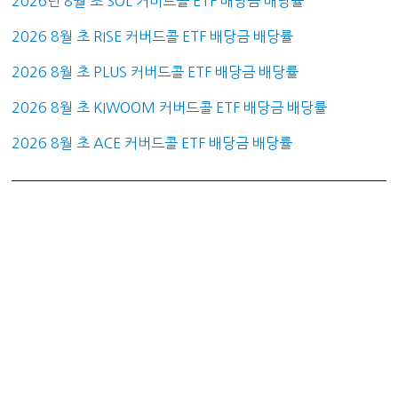
2026년 8월 초 SOL 커버드콜 ETF 배당금 배당률
2026 8월 초 RISE 커버드콜 ETF 배당금 배당률
2026 8월 초 PLUS 커버드콜 ETF 배당금 배당률
2026 8월 초 KIWOOM 커버드콜 ETF 배당금 배당률
2026 8월 초 ACE 커버드콜 ETF 배당금 배당률