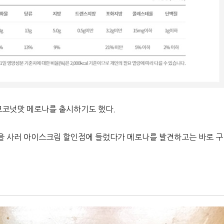
코코넛맛 메로나를 출시하기도 했다.
을 사러 아이스크림 할인점에 들렀다가 메로나를 발견하고는 바로 구