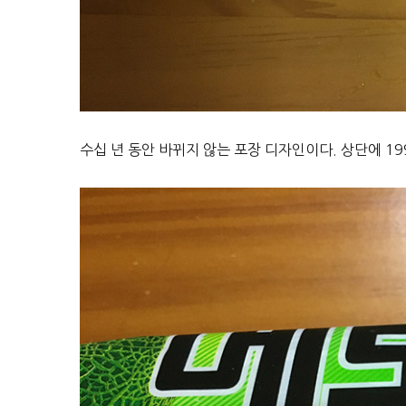
수십 년 동안 바뀌지 않는 포장 디자인이다. 상단에 1