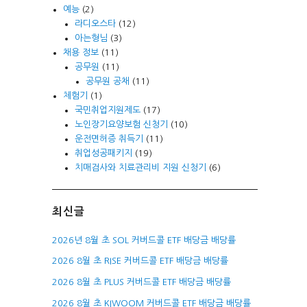
예능
(2)
라디오스타
(12)
아는형님
(3)
채용 정보
(11)
공무원
(11)
공무원 공채
(11)
체험기
(1)
국민취업지원제도
(17)
노인장기요양보험 신청기
(10)
운전면허증 취득기
(11)
취업성공패키지
(19)
치매검사와 치료관리비 지원 신청기
(6)
최신글
2026년 8월 초 SOL 커버드콜 ETF 배당금 배당률
2026 8월 초 RISE 커버드콜 ETF 배당금 배당률
2026 8월 초 PLUS 커버드콜 ETF 배당금 배당률
2026 8월 초 KIWOOM 커버드콜 ETF 배당금 배당률