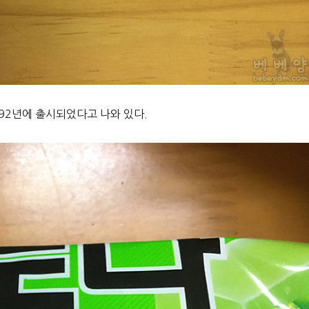
992년에 출시되었다고 나와 있다.