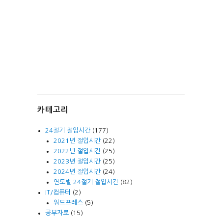
카테고리
24절기 절입시간
(177)
2021년 절입시간
(22)
2022년 절입시간
(25)
2023년 절입시간
(25)
2024년 절입시간
(24)
연도별 24절기 절입시간
(82)
IT/컴퓨터
(2)
워드프레스
(5)
공부자료
(15)