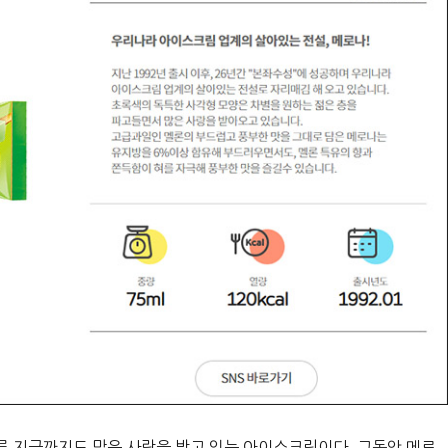
흐른 지금까지도 많은 사랑을 받고 있는 아이스크림이다. 그동안 메로