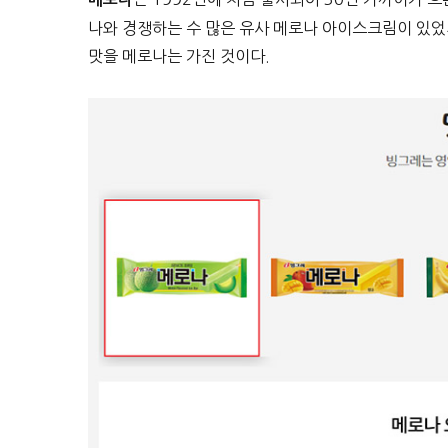
나와 경쟁하는 수 많은 유사 메로나 아이스크림이 있
맛을 메로나는 가진 것이다.