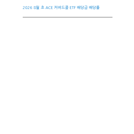
2026 8월 초 ACE 커버드콜 ETF 배당금 배당률