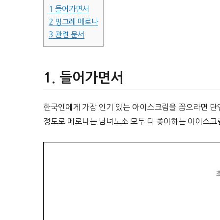
1
들어가면서
2
빙그레 메로나
3
관련 문서
들어가면서
한국인에게 가장 인기 있는 아이스크림을 꼽으라면 
정도로 메로나는 남녀노소 모두 다 좋아하는 아이스크