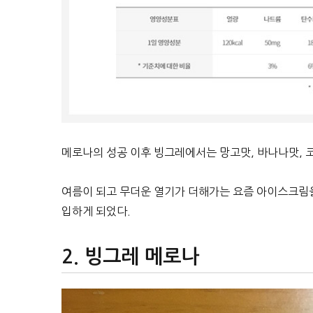
메로나의 성공 이후 빙그레에서는 망고맛, 바나나맛, 
여름이 되고 무더운 열기가 더해가는 요즘 아이스크림
입하게 되었다.
빙그레 메로나