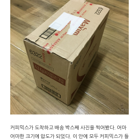
커피믹스가 도착하고 배송 박스째 사진을 찍어봤다. 어마
어마한 크기에 압도가 되었다. 이 안에 모두 커피믹스가 들