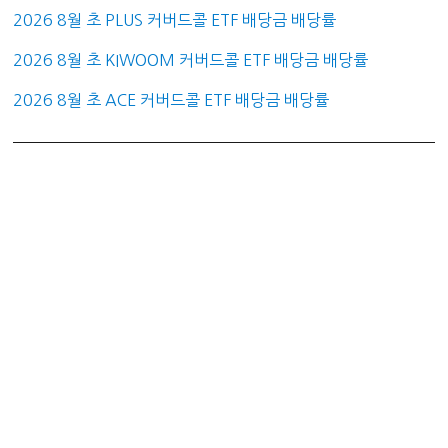
2026 8월 초 PLUS 커버드콜 ETF 배당금 배당률
2026 8월 초 KIWOOM 커버드콜 ETF 배당금 배당률
2026 8월 초 ACE 커버드콜 ETF 배당금 배당률