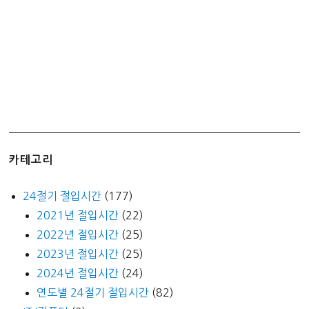
카테고리
24절기 절입시간
(177)
2021년 절입시간
(22)
2022년 절입시간
(25)
2023년 절입시간
(25)
2024년 절입시간
(24)
연도별 24절기 절입시간
(82)