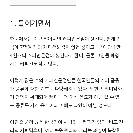
들어가면서
한국에서는 자고 일어나면 커피전문점이 생긴다. 현재 전
국에 7만여 개의 커피전문점이 영업 중이고 1년에만 1만
4천개의 커피전문점이 생긴다고 한다. 물론 그만큼 폐업
하는 커피전문점도 많다.
이렇게 많은 수의 커피전문점만큼 한국인들의 커피 품종
과 종류에 대한 기호도 다양해지고 있다. 또한 프리미엄까
지 영역이 확대되어 커피는 더 이상 음료가 아닌 셀 수 없
는 종류를 가진 음식이라고 해도 과언이 아닐 정도다.
이런 와중에 많은 한국인이 사랑하는 커피가 있다. 바로 진
리의
다. 까다로운 관리와 내리는 과정이 복잡한
커피믹스