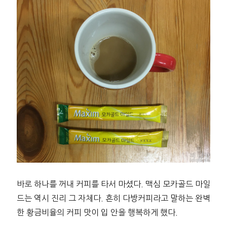
바로 하나를 꺼내 커피를 타서 마셨다. 맥심 모카골드 마일
드는 역시 진리 그 자체다. 흔히 다방커피라고 말하는 완벽
한 황금비율의 커피 맛이 입 안을 행복하게 했다.