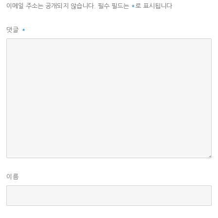
이메일 주소는 공개되지 않습니다.
필수 필드는
*
로 표시됩니다
댓글
*
이름