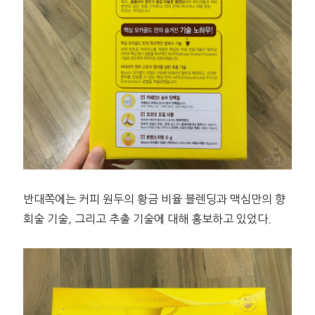
반대쪽에는 커피 원두의 황금 비율 블렌딩과 맥심만의 향
회술 기술, 그리고 추출 기술에 대해 홍보하고 있었다.