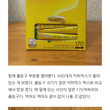
밑에 출입구 부분을 열어봤다. 400개의 커피믹스가 들어
있는 게 보였다. 출입구 크기가 일반 커피믹스 박스와 비교
해서 엄청 컸다. 맨 밑에 있는 사진이 일반 170개짜리의
출입구다. 먹어도 먹어도 끝이 없이 나올 것 같았다.