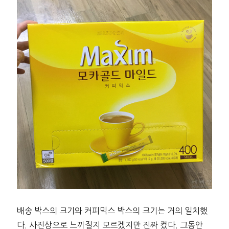
배송 박스의 크기와 커피믹스 박스의 크기는 거의 일치했
다. 사진상으로 느끼질지 모르겠지만 진짜 컸다. 그동안