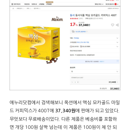
에누리닷컴에서 검색해보니 옥션에서 맥심 모카골드 마일
드 커피믹스가 400T에
에 판매가 되고 있었다.
37,340원
무엇보다 무료배송이었다. 다른 제품은 베송비를 포함하
면 개당 100원 살짝 넘는데 이 제품은 100원이 채 안 되