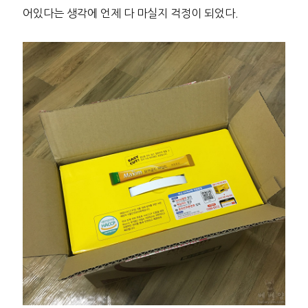
어있다는 생각에 언제 다 마실지 걱정이 되었다.