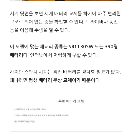
시계 뒷면을 보면 시계 배터리 교체를 하기에 아주 편리한
구조로 되어 있는 것을 확인할 수 있다. 드라이버나 동전
등을 이용해 뚜껑을 열 수 있다.
이 모델에 맞는 배터리 종류는
또는
SR1130SW
390형
다. 인터넷에서 저렴하게 구할 수 있다.
배터리
하지만 스와치 시계는 직접 배터리를 교체할 필요가 없다.
왜냐하면
이다.
평생 배터리 무상 교체이기 때문