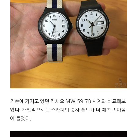
기존에 가지고 있던 카시오 MW-59-7B 시계와 비교해보
았다. 개인적으로는 스와치의 숫자 폰트가 더 예쁘고 마음
에 들었다.