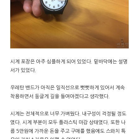
시계 포장은 아주 심플하게 되어 있었다. 밑바닥에는 설명
서가 있었다.
우레탄 밴드가 아직은 일직선으로 뻣뻣하게 있어서 계속
착용하면서 둥글게 길을 들여야겠다고 생각했다.
시계는 전체적으로 너무 가벼웠다. 내구성이 걱정될 정도
였다. 시계 부분이 모두 플라스틱 마감 상태였다. 또한 나
름 5만원에 가까운 돈을 주고 구매를 했음에도 스와치 특