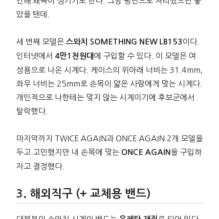
인해 왜곡이 생기기도 한다. 그냥 평면으로 처리했으면 좋
았을 텐데.
세 번째 모델은
이다.
스와치 SOMETHING NEW LB153
인터넷에서
에 구입할 수 있다. 이 모델은 여
4만1천원대
성용으로 나온 시계다. 케이스의 위아래 너비는 31.4mm,
좌우 너비는 25mm로 손목이 얇은 사람에게 맞는 시계다.
개인적으로 나한테는 맞지 않는 시계이기에 후보군에서
탈락했다.
마지막까지 TWICE AGAIN과 ONCE AGAIN 2개 모델을
두고 고민했지만 내 손목에 맞는
을 구입하
ONCE AGAIN
자고 결정했다.
해외직구 (+ 교체용 밴드)