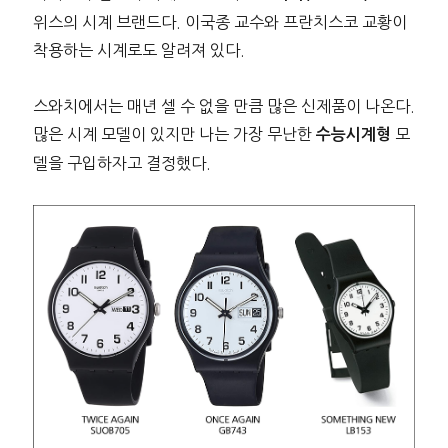
위스의 시계 브랜드다. 이국종 교수와 프란치스코 교황이
착용하는 시계로도 알려져 있다.
스와치에서는 매년 셀 수 없을 만큼 많은 신제품이 나온다.
많은 시계 모델이 있지만 나는 가장 무난한
모
수능시계형
델을 구입하자고 결정했다.