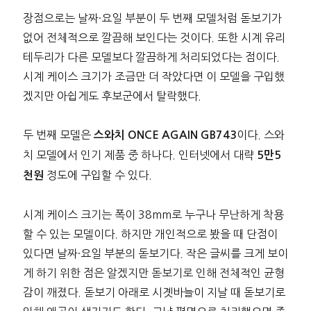
장점으로는 날짜·요일 부분이 두 번째 모델처럼 돋보기가
없어 전체적으로 깔끔해 보인다는 것이다. 또한 시계 유리
테두리가 다른 모델보다 깔끔하게 처리되었다는 점이다.
시계 케이스 크기가 조금만 더 작았다면 이 모델을 구입했
겠지만 아쉽게도 후보군에서 탈락했다.
두 번째 모델은
이다. 스와
스와치 ONCE AGAIN GB743
치 모델에서 인기 제품 중 하나다. 인터넷에서 대략
5만5
정도에 구입할 수 있다.
천원
시계 케이스 크기는 폭이 38mm로 누구나 무난하게 착용
할 수 있는 모델이다. 하지만 개인적으로 봤을 때 단점이
있다면 날짜·요일 부분의 돋보기다. 작은 글씨를 크게 보이
게 하기 위한 점은 알겠지만 돋보기로 인해 전체적인 균형
감이 깨졌다. 돋보기 아래로 시곗바늘이 지날 때 돋보기로