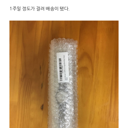
1주일 정도가 걸려 배송이 됐다.