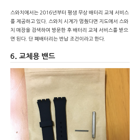
스와치에서는 2016년부터 평생 무상 배터리 교체 서비스
를 제공하고 있다. 스와치 시계가 멈췄다면 지도에서 스와
치 매장을 검색하여 방문한 후 배터리 교체 서비스를 받으
면 된다. 단 폐배터리는 반납 조건이라고 한다.
교체용 밴드