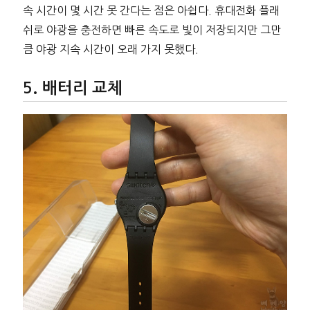
속 시간이 몇 시간 못 간다는 점은 아쉽다. 휴대전화 플래
쉬로 야광을 충전하면 빠른 속도로 빛이 저장되지만 그만
큼 야광 지속 시간이 오래 가지 못했다.
배터리 교체