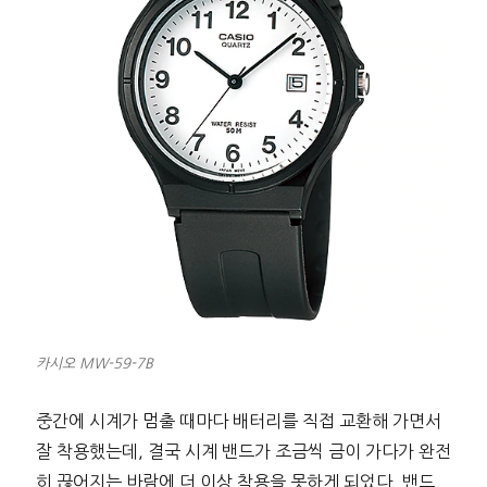
카시오 MW-59-7B
중간에 시계가 멈출 때마다 배터리를 직접 교환해 가면서
잘 착용했는데, 결국 시계 밴드가 조금씩 금이 가다가 완전
히 끊어지는 바람에 더 이상 착용을 못하게 되었다. 밴드