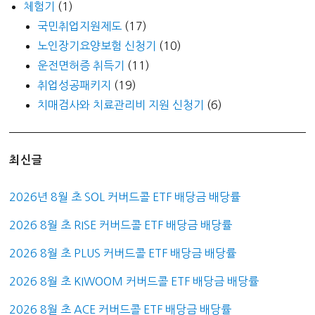
체험기
(1)
국민취업지원제도
(17)
노인장기요양보험 신청기
(10)
운전면허증 취득기
(11)
취업성공패키지
(19)
치매검사와 치료관리비 지원 신청기
(6)
최신글
2026년 8월 초 SOL 커버드콜 ETF 배당금 배당률
2026 8월 초 RISE 커버드콜 ETF 배당금 배당률
2026 8월 초 PLUS 커버드콜 ETF 배당금 배당률
2026 8월 초 KIWOOM 커버드콜 ETF 배당금 배당률
2026 8월 초 ACE 커버드콜 ETF 배당금 배당률