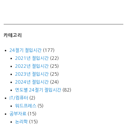
카테고리
24절기 절입시간
(177)
2021년 절입시간
(22)
2022년 절입시간
(25)
2023년 절입시간
(25)
2024년 절입시간
(24)
연도별 24절기 절입시간
(82)
IT/컴퓨터
(2)
워드프레스
(5)
공부자료
(15)
논리학
(15)