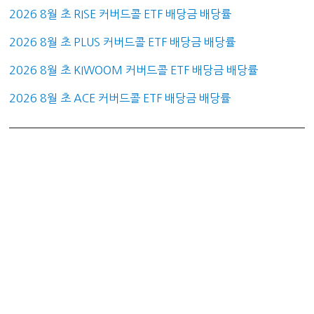
2026 8월 초 RISE 커버드콜 ETF 배당금 배당률
2026 8월 초 PLUS 커버드콜 ETF 배당금 배당률
2026 8월 초 KIWOOM 커버드콜 ETF 배당금 배당률
2026 8월 초 ACE 커버드콜 ETF 배당금 배당률