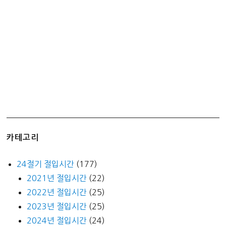
카테고리
24절기 절입시간
(177)
2021년 절입시간
(22)
2022년 절입시간
(25)
2023년 절입시간
(25)
2024년 절입시간
(24)