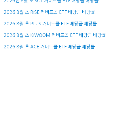
2026년 8월 초 SOL 커버드콜 ETF 배당금 배당률
2026 8월 초 RISE 커버드콜 ETF 배당금 배당률
2026 8월 초 PLUS 커버드콜 ETF 배당금 배당률
2026 8월 초 KIWOOM 커버드콜 ETF 배당금 배당률
2026 8월 초 ACE 커버드콜 ETF 배당금 배당률