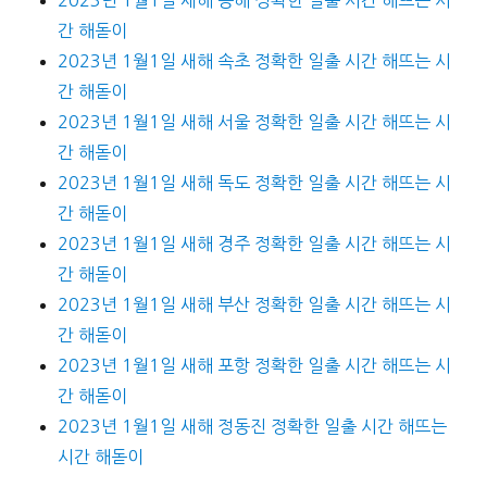
간 해돋이
2023년 1월1일 새해 속초 정확한 일출 시간 해뜨는 시
간 해돋이
2023년 1월1일 새해 서울 정확한 일출 시간 해뜨는 시
간 해돋이
2023년 1월1일 새해 독도 정확한 일출 시간 해뜨는 시
간 해돋이
2023년 1월1일 새해 경주 정확한 일출 시간 해뜨는 시
간 해돋이
2023년 1월1일 새해 부산 정확한 일출 시간 해뜨는 시
간 해돋이
2023년 1월1일 새해 포항 정확한 일출 시간 해뜨는 시
간 해돋이
2023년 1월1일 새해 정동진 정확한 일출 시간 해뜨는
시간 해돋이