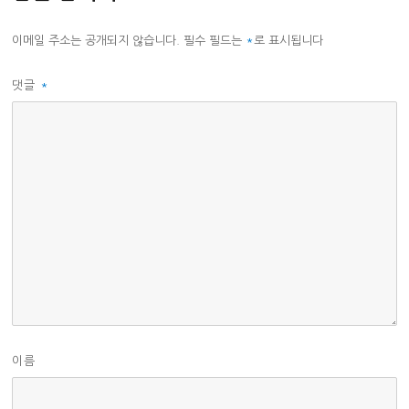
이메일 주소는 공개되지 않습니다.
필수 필드는
*
로 표시됩니다
댓글
*
이름