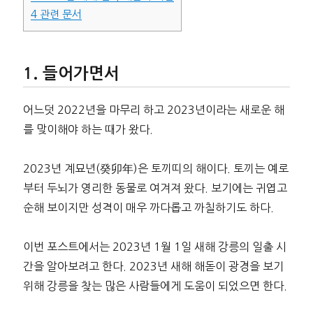
4
관련 문서
들어가면서
어느덧 2022년을 마무리 하고 2023년이라는 새로운 해
를 맞이해야 하는 때가 왔다.
2023년 계묘년(癸卯年)은 토끼띠의 해이다. 토끼는 예로
부터 두뇌가 영리한 동물로 여겨져 왔다. 보기에는 귀엽고
순해 보이지만 성격이 매우 까다롭고 까칠하기도 하다.
이번 포스트에서는 2023년 1월 1일 새해 강릉의 일출 시
간을 알아보려고 한다. 2023년 새해 해돋이 광경을 보기
위해 강릉을 찾는 많은 사람들에게 도움이 되었으면 한다.