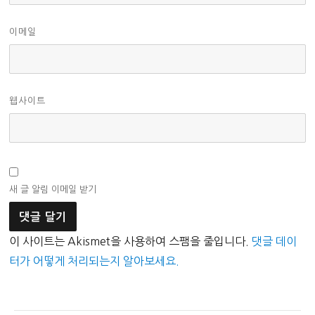
이메일
웹사이트
새 글 알림 이메일 받기
이 사이트는 Akismet을 사용하여 스팸을 줄입니다.
댓글 데이
터가 어떻게 처리되는지 알아보세요.