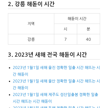
강릉 해돋이 시간
해돋이 시간
지역
시
분
강릉
7
40
2023년 새해 전국 해돋이 시간
2023년 1월1일 새해 울진 정확한 일출 시간 해뜨는 시
간 해돋이
2023년 1월1일 새해 울산 정확한 일출 시간 해뜨는 시
간 해돋이
2023년 1월1일 새해 제주도 성산일출봉 정확한 일출
시간 해뜨는 시간 해돋이
2023년 1월1일 새해 동해 정확한 일출 시간 해뜨는 시