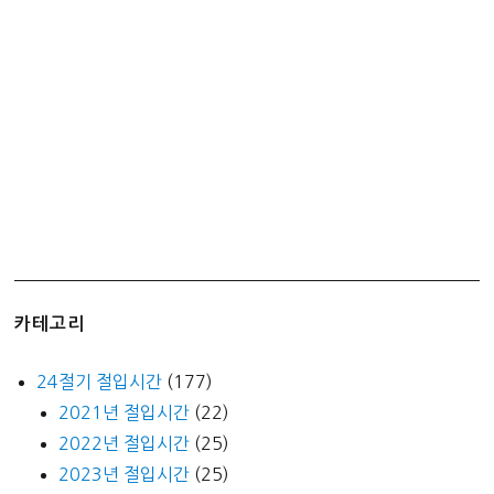
카테고리
24절기 절입시간
(177)
2021년 절입시간
(22)
2022년 절입시간
(25)
2023년 절입시간
(25)