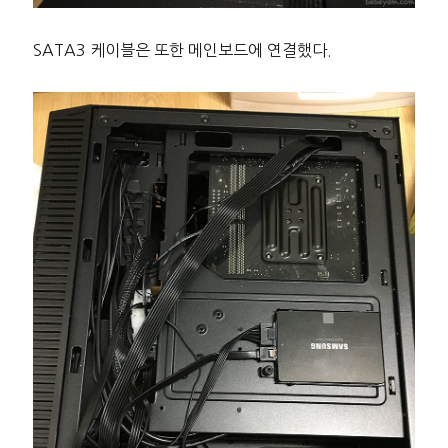
SATA3 케이블은 또한 메인보드에 연결했다.