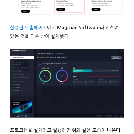
삼성전자 홈페이지
에서
라고 쓰여
Magician Software
있는 것을 다운 받아 설치했다.
프로그램을 설치하고 실행하면 위와 같은 모습이 나온다.