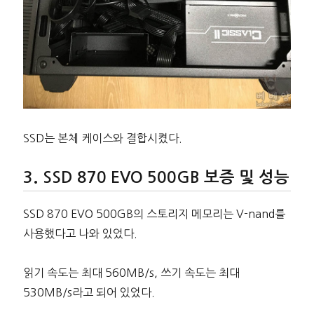
SSD는 본체 케이스와 결합시켰다.
SSD 870 EVO 500GB 보증 및 성능
SSD 870 EVO 500GB의 스토리지 메모리는 V-nand를
사용했다고 나와 있었다.
읽기 속도는 최대 560MB/s, 쓰기 속도는 최대
530MB/s라고 되어 있었다.