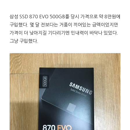
삼성 SSD 870 EVO 500GB를 당시 가격으로 약 8만원에
구입했다. 몇 달 전보다는 거품이 끼어있는 금액이었지만
가격이 더 낮아지길 기다리기엔 인내력이 바닥나 있었다.
그냥 구입했다.