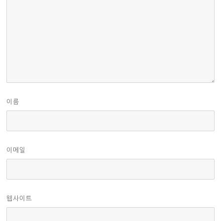
이름
이메일
웹사이트