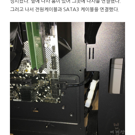
정시켰다. 옆에 나사 홈이 있어 그곳에 나사를 연결했다.
그러고 나서 전원케이블과 SATA3 케이블을 연결했다.