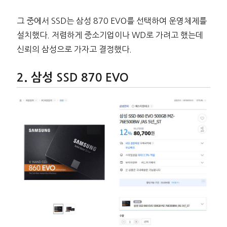
그 중에서 SSD는 삼성 870 EVO를 선택하여 운영체제를
설치했다. 저렴하게 중소기업이나 WD로 가려고 했는데
신뢰의 삼성으로 가자고 결정했다.
삼성 SSD 870 EVO