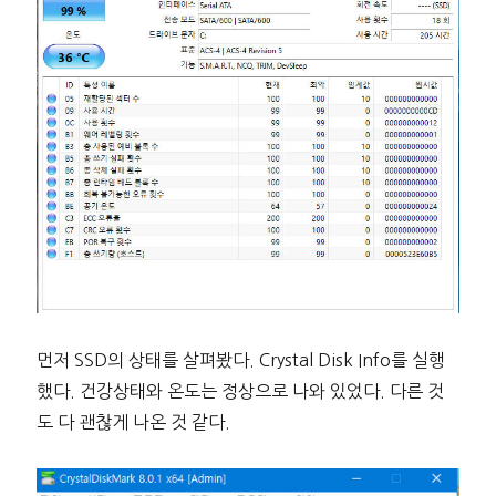
먼저 SSD의 상태를 살펴봤다. Crystal Disk Info를 실행
했다. 건강상태와 온도는 정상으로 나와 있었다. 다른 것
도 다 괜찮게 나온 것 같다.