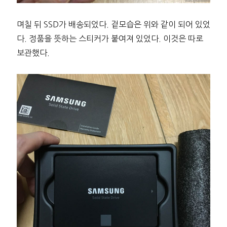
며칠 뒤 SSD가 배송되었다. 겉모습은 위와 같이 되어 있었
다. 정품을 뜻하는 스티커가 붙여져 있었다. 이것은 따로
보관했다.