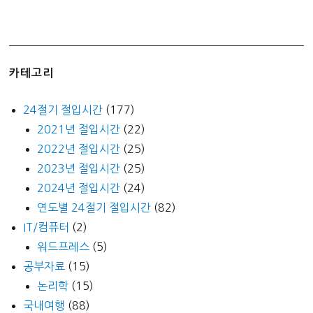
카테고리
24절기 절입시간
(177)
2021년 절입시간
(22)
2022년 절입시간
(25)
2023년 절입시간
(25)
2024년 절입시간
(24)
연도별 24절기 절입시간
(82)
IT/컴퓨터
(2)
워드프레스
(5)
공부자료
(15)
논리학
(15)
국내여행
(88)