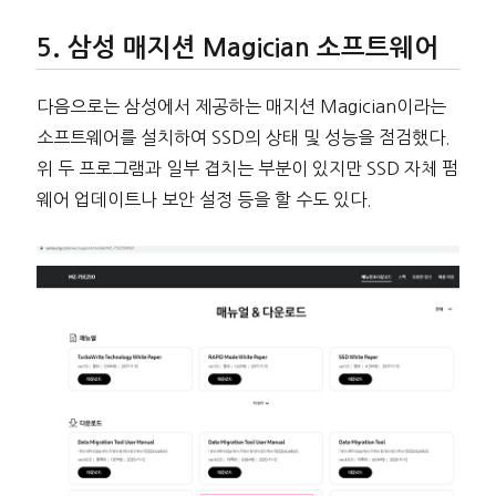
삼성 매지션 Magician 소프트웨어
다음으로는 삼성에서 제공하는 매지션 Magician이라는
소프트웨어를 설치하여 SSD의 상태 및 성능을 점검했다.
위 두 프로그램과 일부 겹치는 부분이 있지만 SSD 자체 펌
웨어 업데이트나 보안 설정 등을 할 수도 있다.