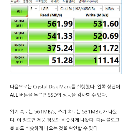
다음으로는 Crystal Disk Mark를 실행했다. 왼쪽 상단에
버튼을 누르면 SSD의 성능을 검사할 수 있다.
ALL
읽기 속도는 561MB/s, 쓰기 속도는 531MB/s가 나왔
다. 이 정도면 제품 정보와 비슷하게 나왔다. 다른 블로그
를 봐도 비숫하게 나오는 것을 확인할 수 있다.