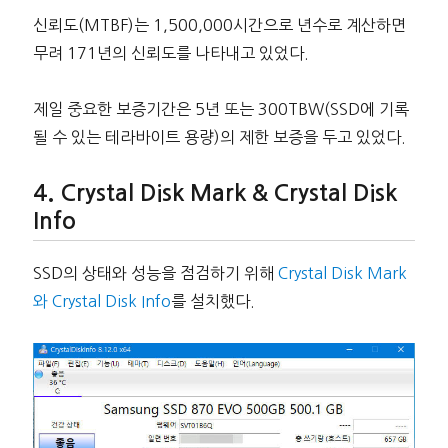
신뢰도(MTBF)는 1,500,000시간으로 년수로 계산하면
무려 171년의 신뢰도를 나타내고 있었다.
제일 중요한 보증기간은 5년 또는 300TBW(SSD에 기록
될 수 있는 테라바이트 용량)의 제한 보증을 두고 있었다.
Crystal Disk Mark & Crystal Disk
Info
SSD의 상태와 성능을 점검하기 위해
Crystal Disk Mark
와 Crystal Disk Info
를 설치했다.