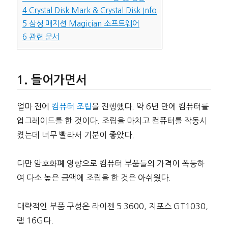
4
Crystal Disk Mark & Crystal Disk Info
5
삼성 매지션 Magician 소프트웨어
6
관련 문서
들어가면서
얼마 전에
컴퓨터 조립
을 진행했다. 약 6년 만에 컴퓨터를
업그레이드를 한 것이다. 조립을 마치고 컴퓨터를 작동시
켰는데 너무 빨라서 기분이 좋았다.
다만 암호화폐 영향으로 컴퓨터 부품들의 가격이 폭등하
여 다소 높은 금액에 조립을 한 것은 아쉬웠다.
대략적인 부품 구성은 라이젠 5 3600, 지포스 GT1030,
램 16G다.