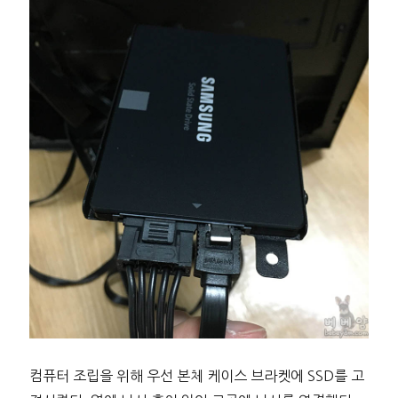
컴퓨터 조립을 위해 우선 본체 케이스 브라켓에 SSD를 고