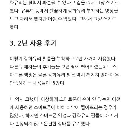
화유리는 탈착시 파손될 수 있다고 겁을 줘서 그냥 쓰기로
했다. 유튜브 등에서 깔끔하게 강화유리 부착하는 영상을
보고 따라서 했지만 어쩔 수 없었다. 그래서 그냥 쓰기로
했다.
2년 사용 후기
이렇게 강화유리 필름을 부착하고 2년 가까이 사용했다.
다른 구매자들의 후기들을 보면 땅에 떨어뜨렸는데도 스
마트폰 액정은 물론 강화유리 필름 역시 깨지지 않아 매우
만족해하는 내용들이 많았다.
나 역시 그랬다. 이상하게 스마트폰이 손에 안 맞는지 이전
에 사용하던 스마트폰에 비해 바닥에 떨어뜨리는 경우가
많았다. 하지만 스마트폰 액정과 강화유리 필름이 깨지거
나 손상되지 않고 온전한 상태를 유지했다.