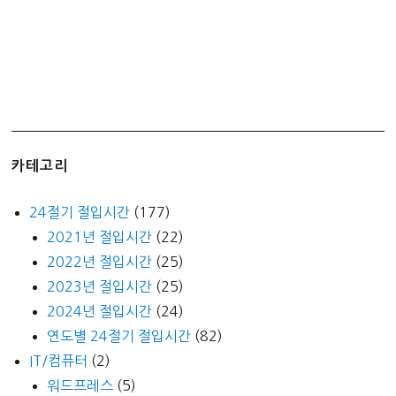
카테고리
24절기 절입시간
(177)
2021년 절입시간
(22)
2022년 절입시간
(25)
2023년 절입시간
(25)
2024년 절입시간
(24)
연도별 24절기 절입시간
(82)
IT/컴퓨터
(2)
워드프레스
(5)