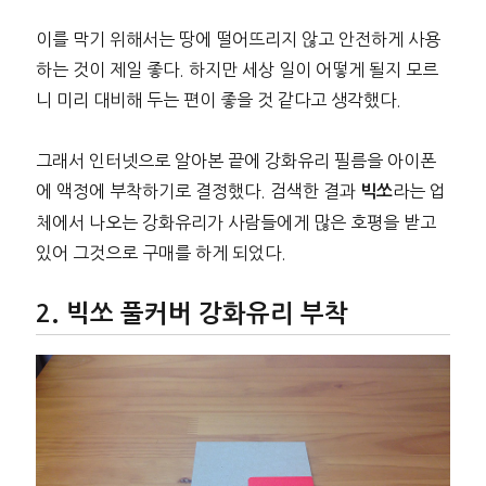
이를 막기 위해서는 땅에 떨어뜨리지 않고 안전하게 사용
하는 것이 제일 좋다. 하지만 세상 일이 어떻게 될지 모르
니 미리 대비해 두는 편이 좋을 것 같다고 생각했다.
그래서 인터넷으로 알아본 끝에 강화유리 필름을 아이폰
에 액정에 부착하기로 결정했다. 검색한 결과
라는 업
빅쏘
체에서 나오는 강화유리가 사람들에게 많은 호평을 받고
있어 그것으로 구매를 하게 되었다.
빅쏘 풀커버 강화유리 부착