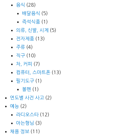
음식
(28)
배달음식
(5)
즉석식품
(1)
의류, 신발, 시계
(5)
전자제품
(13)
주류
(4)
직구
(10)
차, 커피
(7)
컴퓨터, 스마트폰
(13)
필기도구
(1)
볼펜
(1)
연도별 사건 사고
(2)
예능
(2)
라디오스타
(12)
아는형님
(3)
채용 정보
(11)