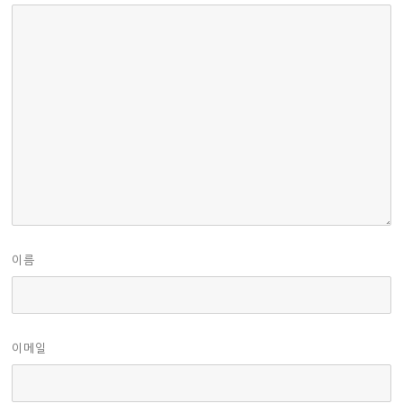
이름
이메일