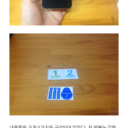
내용물은 크게 4가지로 구성되어 있었다. 첫 번째는 강화