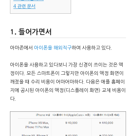
4
관련 문서
들어가면서
아마존에서
아이폰을 해외직구
하여 사용하고 있다.
아이폰을 사용하고 있다보니 가장 신경이 쓰이는 것은 액
정이다. 모든 스마트폰이 그렇지만 아이폰의 액정 화면이
깨졌을 때 수리 비용이 어마어마하다. 다음은 애플 홈페이
지에 공시된 아이폰의 액정(디스플레이 화면) 교체 비용이
다.