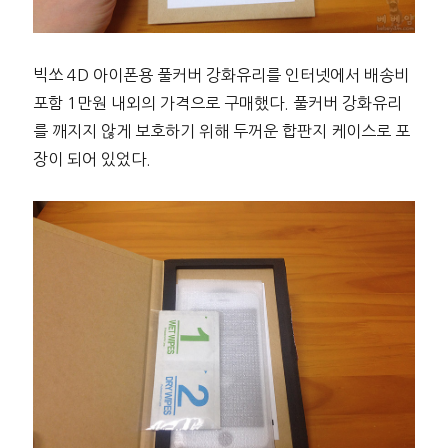
빅쏘 4D 아이폰용 풀커버 강화유리를 인터넷에서 배송비
포함 1만원 내외의 가격으로 구매했다. 풀커버 강화유리
를 깨지지 않게 보호하기 위해 두꺼운 합판지 케이스로 포
장이 되어 있었다.