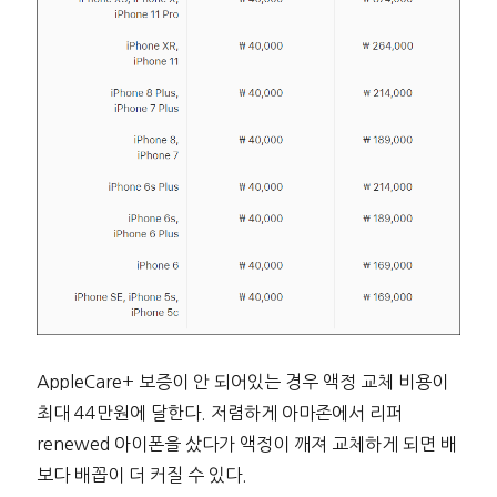
AppleCare+ 보증이 안 되어있는 경우 액정 교체 비용이
최대 44만원에 달한다. 저렴하게 아마존에서 리퍼
renewed 아이폰을 샀다가 액정이 깨져 교체하게 되면 배
보다 배꼽이 더 커질 수 있다.