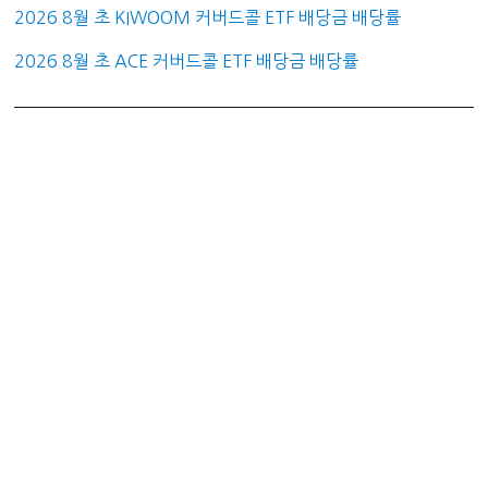
2026 8월 초 KIWOOM 커버드콜 ETF 배당금 배당률
2026 8월 초 ACE 커버드콜 ETF 배당금 배당률