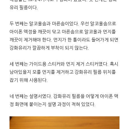
유리 필름이다.
두 번째는 알코올솜과 마른솜이었다. 우선 알코올솜으로
아이폰 액정을 깨끗이 닦고 마른솜으로 알코올과 먼지를
깨끗이 제거해야 한다. 먼지가 한 톨이라도 들어가게 되면
강화유리가 깔끔하게 부착이 되지 않는다.
세 번째는 가이드용 스티커와 먼지 제거 스티커였다. 혹시
남아있을지 모를 먼지를 제거하고 강화유리 필름 위치를
잡기 위해 사용된다.
네 번째는 설명서였다. 강화유리 필름을 어떻게 아이폰 액
정 화면에 붙이는지 설명 과정이 적혀 있었다.