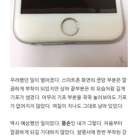
우려했던 일이 벌어졌다. 스마트폰 화면의 중앙 부분은 깔
끔하게 부착이 되었지만 상하 끝부분은 위 모습처럼 길게
기포가 생겼다. 아무리 기포 부분을 꾹꾹 눌러보아도 기포
가 없어지지 않았다. 며칠이 지나도 그대로 남아 있었다.
역시 예상했던 일이었다.
인 내가 그렇다. 처음부터
똥손
깔끔하게 되길 기대하지 않았다. 설명서에 한번 부착된 강