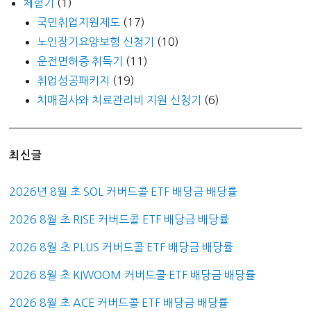
체험기
(1)
국민취업지원제도
(17)
노인장기요양보험 신청기
(10)
운전면허증 취득기
(11)
취업성공패키지
(19)
치매검사와 치료관리비 지원 신청기
(6)
최신글
2026년 8월 초 SOL 커버드콜 ETF 배당금 배당률
2026 8월 초 RISE 커버드콜 ETF 배당금 배당률
2026 8월 초 PLUS 커버드콜 ETF 배당금 배당률
2026 8월 초 KIWOOM 커버드콜 ETF 배당금 배당률
2026 8월 초 ACE 커버드콜 ETF 배당금 배당률