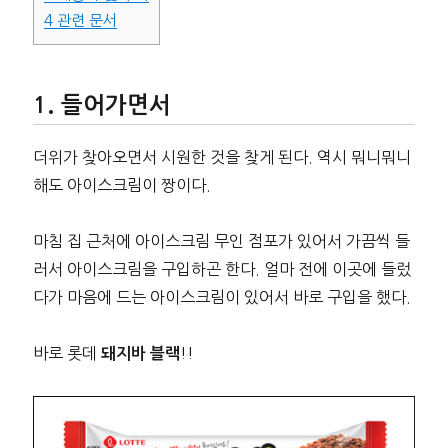
4
관련 문서
들어가면서
더위가 찾아오면서 시원한 것을 찾게 된다. 역시 뭐니뭐니
해도 아이스크림이 짱이다.
마침 집 근처에 아이스크림 무인 점포가 있어서 가끔씩 들
러서 아이스크림을 구입하곤 한다. 얼마 전에 이곳에 들렀
다가 마음에 드는 아이스크림이 있어서 바로 구입을 했다.
바로 롯데
!!
돼지바 블랙