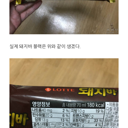
실제 돼지바 블랙은 위와 같이 생겼다.