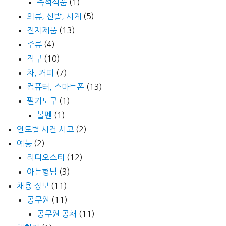
즉석식품
(1)
의류, 신발, 시계
(5)
전자제품
(13)
주류
(4)
직구
(10)
차, 커피
(7)
컴퓨터, 스마트폰
(13)
필기도구
(1)
볼펜
(1)
연도별 사건 사고
(2)
예능
(2)
라디오스타
(12)
아는형님
(3)
채용 정보
(11)
공무원
(11)
공무원 공채
(11)