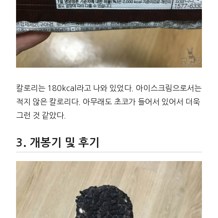
칼로리는 180kcal라고 나와 있었다. 아이스크림으로서는
적지 않은 칼로리다. 아무래도 초코가 들어서 있어서 더욱
그런 것 같았다.
개봉기 및 후기