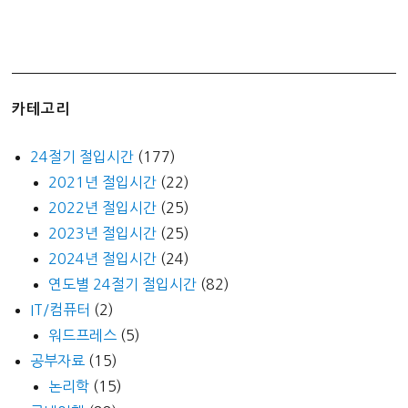
카테고리
24절기 절입시간
(177)
2021년 절입시간
(22)
2022년 절입시간
(25)
2023년 절입시간
(25)
2024년 절입시간
(24)
연도별 24절기 절입시간
(82)
IT/컴퓨터
(2)
워드프레스
(5)
공부자료
(15)
논리학
(15)