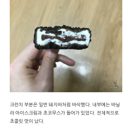
크런치 부분은 일반 돼지바처럼 바삭했다. 내부에는 바닐
라 아이스크림과 초코무스가 들어가 있었다. 전체적으로
초콜릿 맛이 났다.