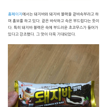
홈페이지
에서는 돼지바와 돼지바 블랙을 겉바속부라고 하
며 홍보를 하고 있다. 겉은 바삭하고 속은 부드럽다는 뜻이
다. 특히 돼지바 블랙은 속에 부드러운 초코무스가 들어가
있다고 강조했다. 그 맛이 더욱 기대되었다.