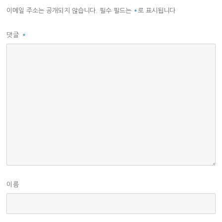
이메일 주소는 공개되지 않습니다.
필수 필드는
*
로 표시됩니다
댓글
*
이름