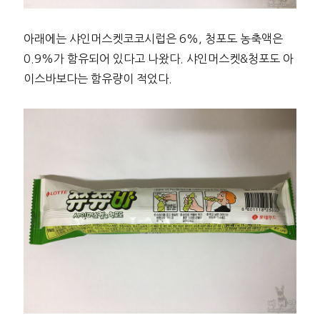
아래에는 샤인머스켓코코시럽은 6%, 청포도 농축액은
0.9%가 함유되어 있다고 나왔다. 샤인머스켓&청포도 아
이스바보다는 함유량이 적었다.