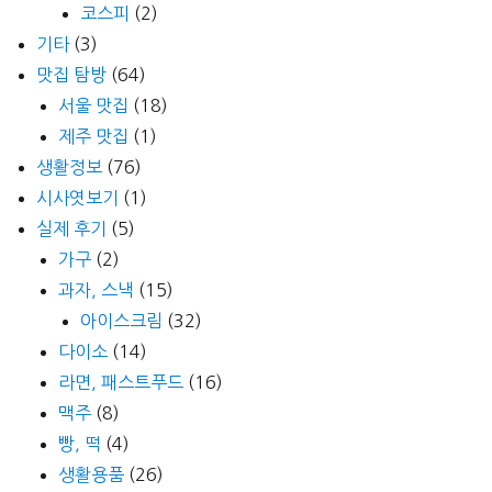
코스피
(2)
기타
(3)
맛집 탐방
(64)
서울 맛집
(18)
제주 맛집
(1)
생활정보
(76)
시사엿보기
(1)
실제 후기
(5)
가구
(2)
과자, 스낵
(15)
아이스크림
(32)
다이소
(14)
라면, 패스트푸드
(16)
맥주
(8)
빵, 떡
(4)
생활용품
(26)