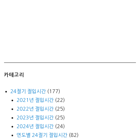
카테고리
24절기 절입시간
(177)
2021년 절입시간
(22)
2022년 절입시간
(25)
2023년 절입시간
(25)
2024년 절입시간
(24)
연도별 24절기 절입시간
(82)