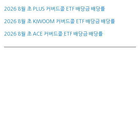
2026 8월 초 PLUS 커버드콜 ETF 배당금 배당률
2026 8월 초 KIWOOM 커버드콜 ETF 배당금 배당률
2026 8월 초 ACE 커버드콜 ETF 배당금 배당률