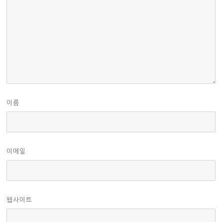
이름
이메일
웹사이트