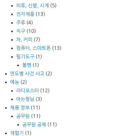
의류, 신발, 시계
(5)
전자제품
(13)
주류
(4)
직구
(10)
차, 커피
(7)
컴퓨터, 스마트폰
(13)
필기도구
(1)
볼펜
(1)
연도별 사건 사고
(2)
예능
(2)
라디오스타
(12)
아는형님
(3)
채용 정보
(11)
공무원
(11)
공무원 공채
(11)
체험기
(1)