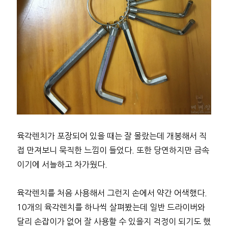
육각렌치가 포장되어 있을 때는 잘 몰랐는데 개봉해서 직
접 만져보니 묵직한 느낌이 들었다. 또한 당연하지만 금속
이기에 서늘하고 차가웠다.
육각렌치를 처음 사용해서 그런지 손에서 약간 어색했다.
10개의 육각렌치를 하나씩 살펴봤는데 일반 드라이버와
달리 손잡이가 없어 잘 사용할 수 있을지 걱정이 되기도 했