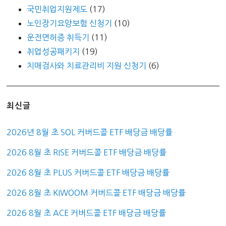
국민취업지원제도
(17)
노인장기요양보험 신청기
(10)
운전면허증 취득기
(11)
취업성공패키지
(19)
치매검사와 치료관리비 지원 신청기
(6)
최신글
2026년 8월 초 SOL 커버드콜 ETF 배당금 배당률
2026 8월 초 RISE 커버드콜 ETF 배당금 배당률
2026 8월 초 PLUS 커버드콜 ETF 배당금 배당률
2026 8월 초 KIWOOM 커버드콜 ETF 배당금 배당률
2026 8월 초 ACE 커버드콜 ETF 배당금 배당률