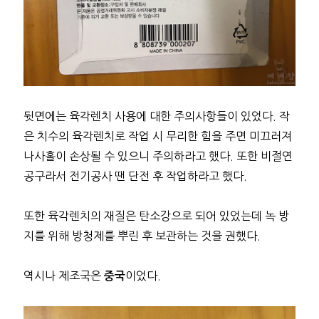
뒷면에는 육각렌치 사용에 대한 주의사항들이 있었다. 작
은 치수의 육각렌치로 작업 시 무리한 힘을 주면 미끄러져
나사홀이 손상될 수 있으니 주의하라고 했다. 또한 비절연
공구라서 전기공사 땐 단전 후 작업하라고 했다.
또한 육각렌치의 재질은 탄소강으로 되어 있었는데 녹 방
지를 위해 방청제를 뿌린 후 보관하는 것을 권했다.
역시나 제조국은
이었다.
중국