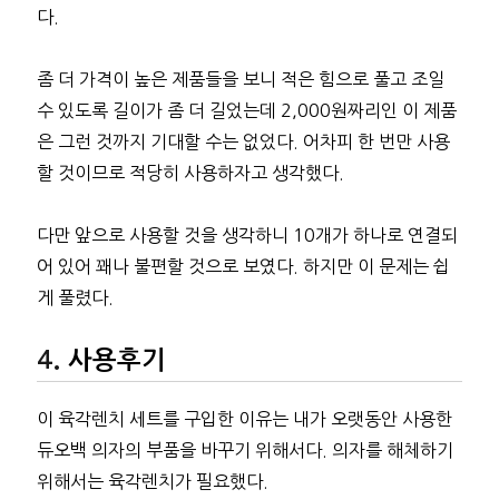
다.
좀 더 가격이 높은 제품들을 보니 적은 힘으로 풀고 조일
수 있도록 길이가 좀 더 길었는데 2,000원짜리인 이 제품
은 그런 것까지 기대할 수는 없었다. 어차피 한 번만 사용
할 것이므로 적당히 사용하자고 생각했다.
다만 앞으로 사용할 것을 생각하니 10개가 하나로 연결되
어 있어 꽤나 불편할 것으로 보였다. 하지만 이 문제는 쉽
게 풀렸다.
사용후기
이 육각렌치 세트를 구입한 이유는 내가 오랫동안 사용한
듀오백 의자의 부품을 바꾸기 위해서다. 의자를 해체하기
위해서는 육각렌치가 필요했다.