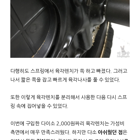
다행히도 스프링에서 육각렌치가 쏙 하고 빠졌다. 그러고
나서 짧은 쪽을 잡고 빠르게 육각나사를 풀 수 있었다.
또한 이렇게 육각렌치를 분리해서 사용한 다음 다시 스프
링 속에 집어넣을 수 있었다.
이번에 구입한 다이소 2,000원짜리 육각렌치는 가성비
측면에서 매우 만족스러웠다. 하지만 다소
은
아쉬웠던 점