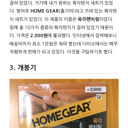
걸려 있었다. 거기에 내가 원하는 육각렌치 세트가 있었
다. 영어로
(홈기어)라고 쓰여 있는 육각렌
HOME GEAR
치 세트가 있었다. 이 제품의 이름은
이었다.
육각렌치링
링에 총 10가지 종류의 육각렌치가 걸려 있었기 때문이
다. 가격은
에 불과했다. 인터넷에서 검색해보니
2,000원
배송비까지 최소 1만원은 줘야 했는데 다이소에서는 매우
저렴하게 판매가 되고 있었다. 이것을 구입하기로 했다.
개봉기