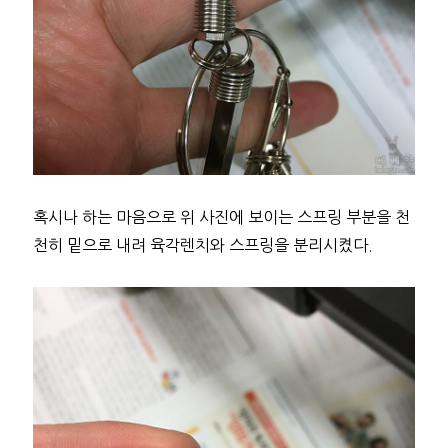
혹시나 하는 마음으로 위 사진에 보이는 스프링 부분을 천
천히 밑으로 내려 육각렌치와 스프링을 분리시켰다.