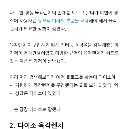
나도 한 평생 육각렌치의 존재를 모르고 살다가 이번에 평
소에 사용하던
듀오백 의자의 부품을 교체
해야 해서 육각
렌치가 필요한 상황이 생겼다.
육각렌치를 구입하게 위해 인터넷 쇼핑몰을 검색해봤는데
가격이 천차만별이었고 다양한 규격의 육각렌치가 세트로
있는 제품은 가격이 상당했다.
이리 저리 검색해보다가 어떤 블로그를 봤는데 다이소에
서 저렴하게 육각렌치를 구입했다는 글을 보게 되었다. 역
시 정답은 다이소에 있었다.
나는 당장 다이소로 향했다.
다이소 육각렌치