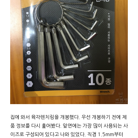
집에 와서 육각렌치링을 개봉했다. 우선 개봉하기 전에 제
품 정보를 다시 훑어봤다. 앞면에는 가장 많이 사용되는 사
이즈로 구성되어 있다고 나와 있었다. 직경 1.5mm부터