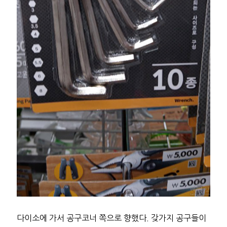
다이소에 가서 공구코너 쪽으로 향했다. 갖가지 공구들이