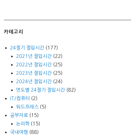
카테고리
24절기 절입시간
(177)
2021년 절입시간
(22)
2022년 절입시간
(25)
2023년 절입시간
(25)
2024년 절입시간
(24)
연도별 24절기 절입시간
(82)
IT/컴퓨터
(2)
워드프레스
(5)
공부자료
(15)
논리학
(15)
국내여행
(88)