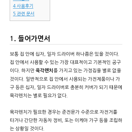
4
사용후기
5
관련 문서
들어가면서
보통 집 안에 십자, 일자 드라이버 하나쯤은 있을 것이다.
집 안에서 사용할 수 있는 가장 대표적이고 기본적인 공구
이다. 하지만
를 가지고 있는 가정집을 별로 없을
육각렌치
것이다. 일반적으로 집 안에서 사용되는 가전제품이나 가
구 등은 십자, 일자 드라이버로 충분히 커버가 되기 때문에
육각렌치는 별로 필요가 없다.
육각렌치가 필요한 경우는 준전문가 수준으로 자전거를
타거나 간단한 자동차 정비, 또는 이케아 가구 등을 조립하
는 상황일 것이다.