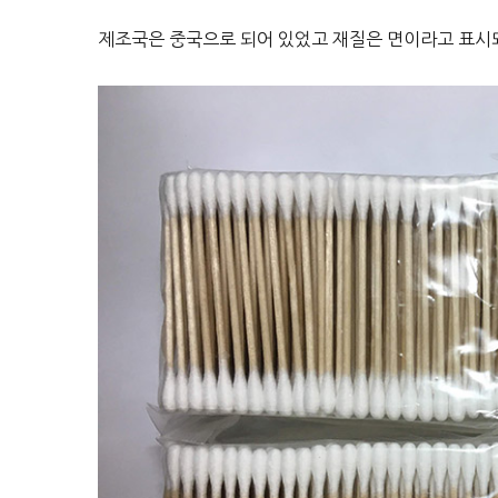
제조국은 중국으로 되어 있었고 재질은 면이라고 표시