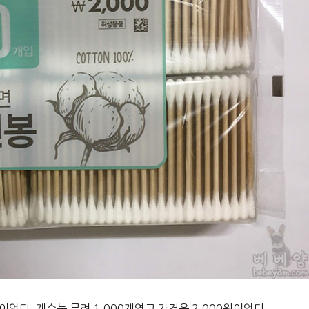
이었다. 개수는 무려 1,000개였고 가격은 2,000원이었다.