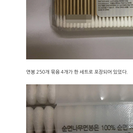
면봉 250개 묶음 4개가 한 세트로 포장되어 있었다.