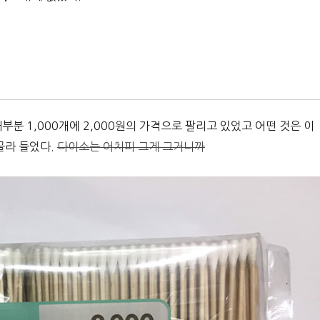
부분 1,000개에 2,000원의 가격으로 팔리고 있었고 어떤 것은 이
 골라 들었다.
다이소는 어치피 그게 그거니까