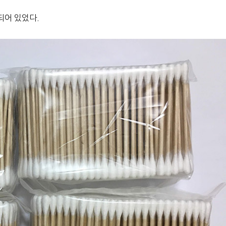
되어 있었다.