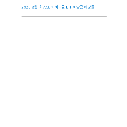
2026 8월 초 ACE 커버드콜 ETF 배당금 배당률