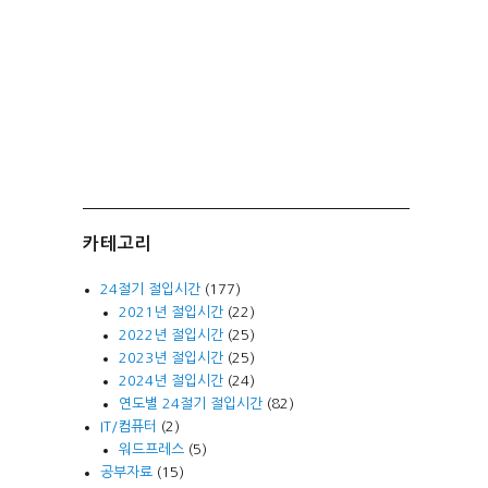
카테고리
24절기 절입시간
(177)
2021년 절입시간
(22)
2022년 절입시간
(25)
2023년 절입시간
(25)
2024년 절입시간
(24)
연도별 24절기 절입시간
(82)
IT/컴퓨터
(2)
워드프레스
(5)
공부자료
(15)