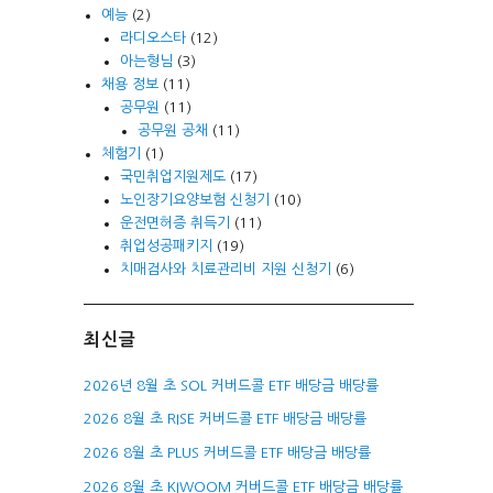
예능
(2)
라디오스타
(12)
아는형님
(3)
채용 정보
(11)
공무원
(11)
공무원 공채
(11)
체험기
(1)
국민취업지원제도
(17)
노인장기요양보험 신청기
(10)
운전면허증 취득기
(11)
취업성공패키지
(19)
치매검사와 치료관리비 지원 신청기
(6)
최신글
2026년 8월 초 SOL 커버드콜 ETF 배당금 배당률
2026 8월 초 RISE 커버드콜 ETF 배당금 배당률
2026 8월 초 PLUS 커버드콜 ETF 배당금 배당률
2026 8월 초 KIWOOM 커버드콜 ETF 배당금 배당률