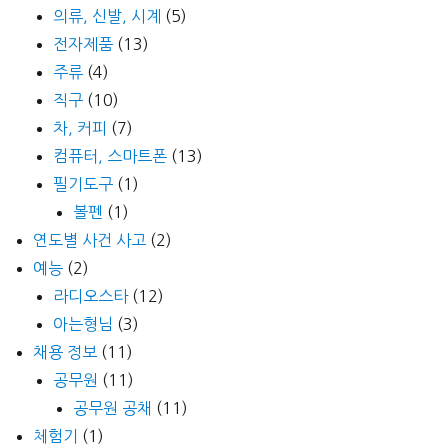
의류, 신발, 시계
(5)
전자제품
(13)
주류
(4)
직구
(10)
차, 커피
(7)
컴퓨터, 스마트폰
(13)
필기도구
(1)
볼펜
(1)
연도별 사건 사고
(2)
예능
(2)
라디오스타
(12)
아는형님
(3)
채용 정보
(11)
공무원
(11)
공무원 공채
(11)
체험기
(1)