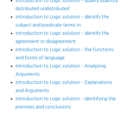
Introduction to Logic solution – quality quantity
distributed undistributed
Introduction to Logic solution – Identify the
subject and predicate terms in
Introduction to Logic solution – Identify the
agreement or disagreement
Introduction to Logic solution – the functions
and forms of language
Introduction to Logic solution – Analyzing
Arguments
Introduction to Logic solution – Explanations
and Arguments
Introduction to Logic solution – Identifying the
premises and conclusions