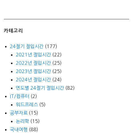
카테고리
24절기 절입시간
(177)
2021년 절입시간
(22)
2022년 절입시간
(25)
2023년 절입시간
(25)
2024년 절입시간
(24)
연도별 24절기 절입시간
(82)
IT/컴퓨터
(2)
워드프레스
(5)
공부자료
(15)
논리학
(15)
국내여행
(88)