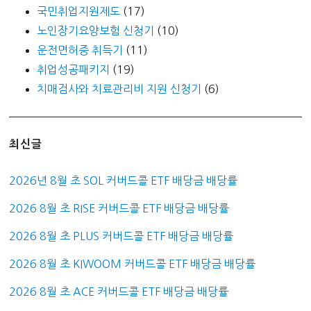
국민취업지원제도
(17)
노인장기요양보험 신청기
(10)
운전면허증 취득기
(11)
취업성공패키지
(19)
치매검사와 치료관리비 지원 신청기
(6)
최신글
2026년 8월 초 SOL 커버드콜 ETF 배당금 배당률
2026 8월 초 RISE 커버드콜 ETF 배당금 배당률
2026 8월 초 PLUS 커버드콜 ETF 배당금 배당률
2026 8월 초 KIWOOM 커버드콜 ETF 배당금 배당률
2026 8월 초 ACE 커버드콜 ETF 배당금 배당률