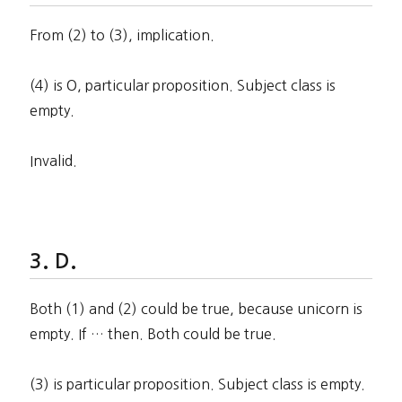
From (2) to (3), implication.
(4) is O, particular proposition. Subject class is
empty.
Invalid.
D.
Both (1) and (2) could be true, because unicorn is
empty. If … then. Both could be true.
(3) is particular proposition. Subject class is empty.