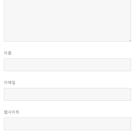
이름
이메일
웹사이트