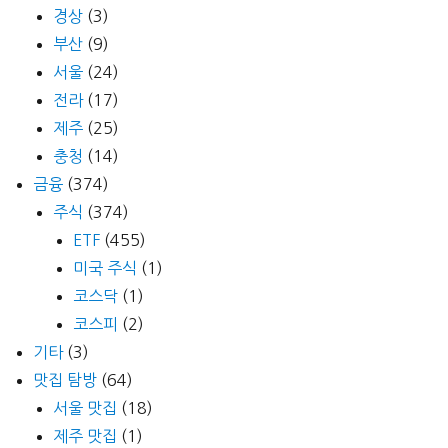
경상
(3)
부산
(9)
서울
(24)
전라
(17)
제주
(25)
충청
(14)
금융
(374)
주식
(374)
ETF
(455)
미국 주식
(1)
코스닥
(1)
코스피
(2)
기타
(3)
맛집 탐방
(64)
서울 맛집
(18)
제주 맛집
(1)