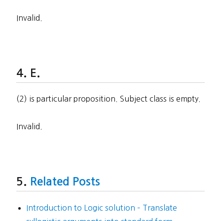
Invalid.
E.
(2) is particular proposition. Subject class is empty.
Invalid.
Related Posts
Introduction to Logic solution – Translate