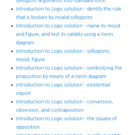
syllogistic arguments into standard form
Introduction to Logic solution – dentify the rule
that is broken by invalid syllogisms
Introduction to Logic solution – name its mood
and figure, and test its validity using a Venn
diagram
Introduction to Logic solution – syllogisms,
mood, figure.
Introduction to Logic solution – symbolizing the
proposition by means of a Venn diagram
Introduction to Logic solution – existential
import
Introduction to Logic solution – conversion,
obversion, and contraposition
Introduction to Logic solution – the square of
opposition