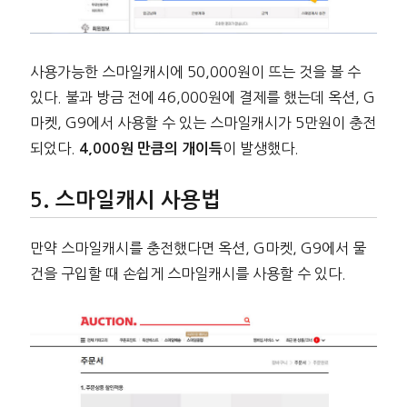
사용가능한 스마일캐시에 50,000원이 뜨는 것을 볼 수
있다. 불과 방금 전에 46,000원에 결제를 했는데 옥션, G
마켓, G9에서 사용할 수 있는 스마일캐시가 5만원이 충전
되었다.
이 발생했다.
4,000원 만큼의 개이득
스마일캐시 사용법
만약 스마일캐시를 충전했다면 옥션, G마켓, G9에서 물
건을 구입할 때 손쉽게 스마일캐시를 사용할 수 있다.