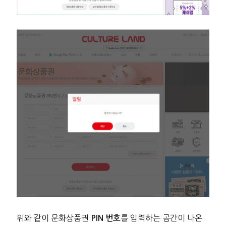
위와 같이 문화상품권
를 입력하는 공간이 나온
PIN 번호