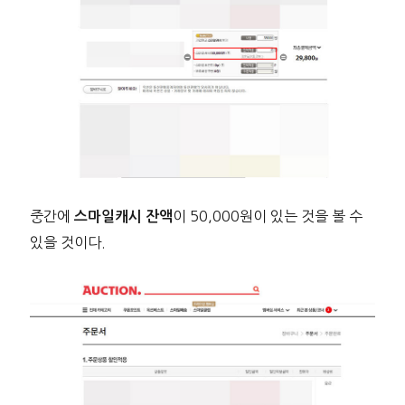
중간에
이 50,000원이 있는 것을 볼 수
스마일캐시 잔액
있을 것이다.