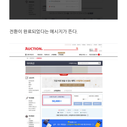
전환이 완료되었다는 메시지가 뜬다.