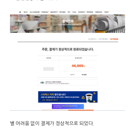
별 어려움 없이 결제가 정상적으로 되었다.