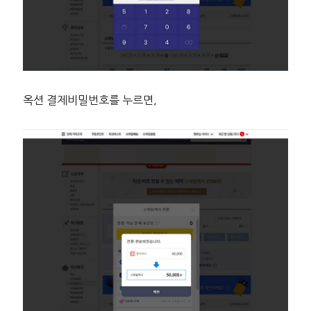
옥션 결제비밀번호를 누르면,