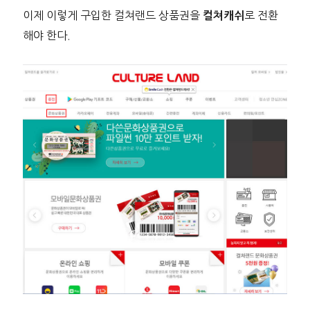
이제 이렇게 구입한 컬쳐랜드 상품권을
로 전환
컬쳐캐쉬
해야 한다.