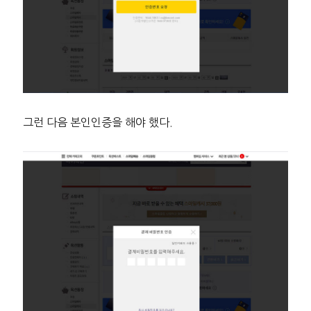
그런 다음 본인인증을 해야 했다.