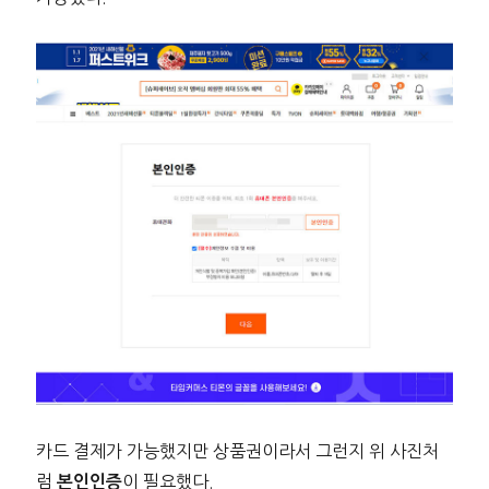
카드 결제가 가능했지만 상품권이라서 그런지 위 사진처
럼
이 필요했다.
본인인증