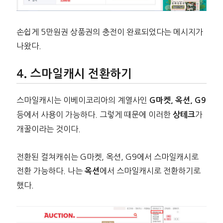
손쉽게 5만원권 상품권의 충전이 완료되었다는 메시지가
나왔다.
스마일캐시 전환하기
스마일캐시는 이베이코리아의 계열사인
G마켓, 옥션, G9
등에서 사용이 가능하다. 그렇게 때문에 이러한
가
상테크
개꿀이라는 것이다.
전환된 컬쳐캐쉬는 G마켓, 옥션, G9에서 스마일캐시로
전환 가능하다. 나는
에서 스마일캐시로 전환하기로
옥션
했다.