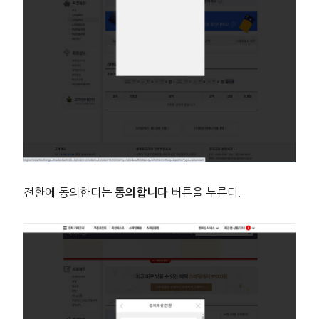
전환에 동의한다는
버튼을 누른다.
동의합니다