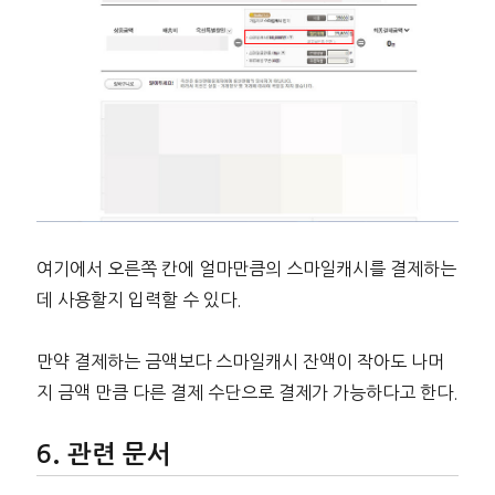
여기에서 오른쪽 칸에 얼마만큼의 스마일캐시를 결제하는
데 사용할지 입력할 수 있다.
만약 결제하는 금액보다 스마일캐시 잔액이 작아도 나머
지 금액 만큼 다른 결제 수단으로 결제가 가능하다고 한다.
관련 문서