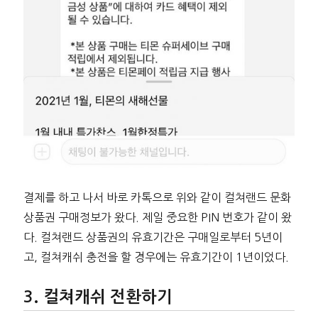
결제를 하고 나서 바로 카톡으로 위와 같이 컬쳐랜드 문화
상품권 구매정보가 왔다. 제일 중요한 PIN 번호가 같이 왔
다. 컬쳐랜드 상품권의 유효기간은 구매일로부터 5년이
고, 컬쳐캐쉬 충전을 할 경우에는 유효기간이 1년이었다.
컬쳐캐쉬 전환하기