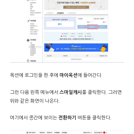
옥션에 로그인을 한 후에
에 들어간다.
마이옥션
그런 다음 왼쪽 메뉴에서
를 클릭한다. 그러면
스마일캐시
위와 같은 화면이 나온다.
여기에서 중간에 보이는
버튼을 클릭한다.
전환하기