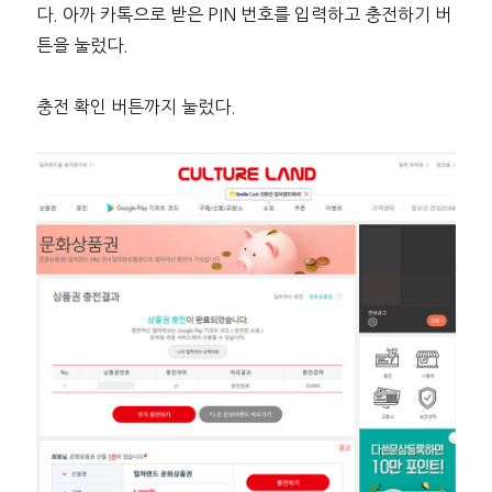
다. 아까 카톡으로 받은 PIN 번호를 입력하고 충전하기 버
튼을 눌렀다.
충전 확인 버튼까지 눌렀다.