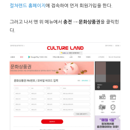
컬쳐랜드 홈페이지
에 접속하여 먼저 회원가입을 한다.
그러고 나서 맨 위 메뉴에서
→
을 클릭힌
충전
문화상품권
다.