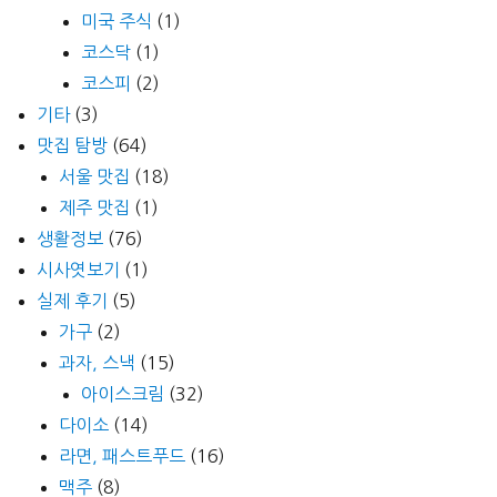
미국 주식
(1)
코스닥
(1)
코스피
(2)
기타
(3)
맛집 탐방
(64)
서울 맛집
(18)
제주 맛집
(1)
생활정보
(76)
시사엿보기
(1)
실제 후기
(5)
가구
(2)
과자, 스낵
(15)
아이스크림
(32)
다이소
(14)
라면, 패스트푸드
(16)
맥주
(8)