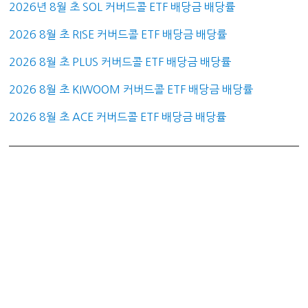
2026년 8월 초 SOL 커버드콜 ETF 배당금 배당률
2026 8월 초 RISE 커버드콜 ETF 배당금 배당률
2026 8월 초 PLUS 커버드콜 ETF 배당금 배당률
2026 8월 초 KIWOOM 커버드콜 ETF 배당금 배당률
2026 8월 초 ACE 커버드콜 ETF 배당금 배당률