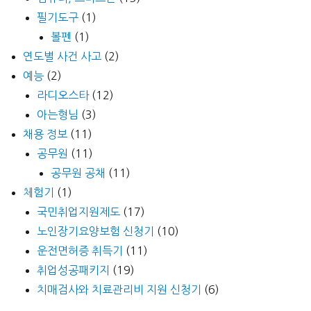
필기도구
(1)
볼펜
(1)
연도별 사건 사고
(2)
예능
(2)
라디오스타
(12)
아는형님
(3)
채용 정보
(11)
공무원
(11)
공무원 공채
(11)
체험기
(1)
국민취업지원제도
(17)
노인장기요양보험 신청기
(10)
운전면허증 취득기
(11)
취업성공패키지
(19)
치매검사와 치료관리비 지원 신청기
(6)