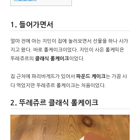
들어가면서
얼마 전에 아는 지인이 집에 놀러오면서 선물을 하나 사가
지고 왔다. 바로 롤케이크이었다. 지인이 사온 롤케익은
뚜레쥬르의
이었다.
클래식 롤케이크
집 근처에 파리바게뜨가 있어서
는 가끔 사
파운드 케이크
다 먹었지만 뚜레쥬르 롤케이크는 처음이었다.
뚜레쥬르 클래식 롤케이크