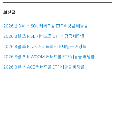
최신글
2026년 8월 초 SOL 커버드콜 ETF 배당금 배당률
2026 8월 초 RISE 커버드콜 ETF 배당금 배당률
2026 8월 초 PLUS 커버드콜 ETF 배당금 배당률
2026 8월 초 KIWOOM 커버드콜 ETF 배당금 배당률
2026 8월 초 ACE 커버드콜 ETF 배당금 배당률