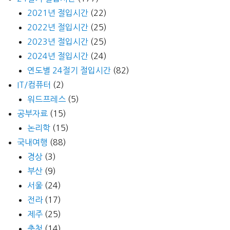
2021년 절입시간
(22)
2022년 절입시간
(25)
2023년 절입시간
(25)
2024년 절입시간
(24)
연도별 24절기 절입시간
(82)
IT/컴퓨터
(2)
워드프레스
(5)
공부자료
(15)
논리학
(15)
국내여행
(88)
경상
(3)
부산
(9)
서울
(24)
전라
(17)
제주
(25)
충청
(14)