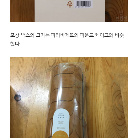
포장 박스의 크기는 파리바게뜨의 파운드 케이크와 비슷
했다.