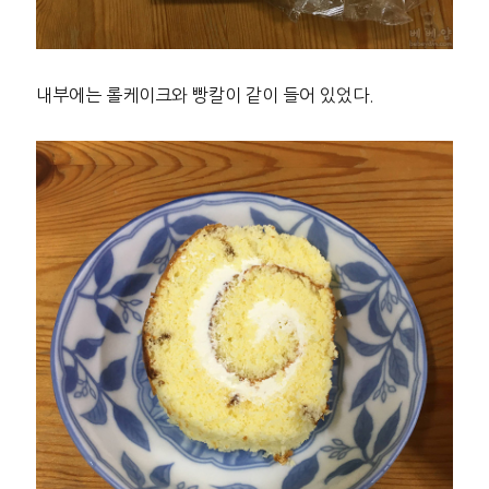
내부에는 롤케이크와 빵칼이 같이 들어 있었다.