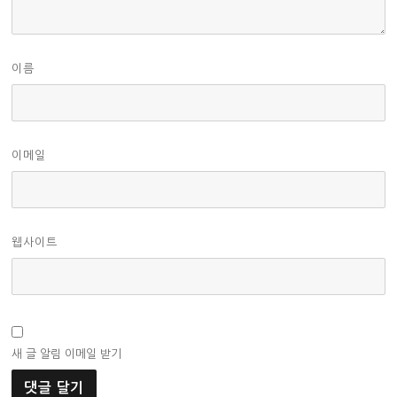
이름
이메일
웹사이트
새 글 알림 이메일 받기