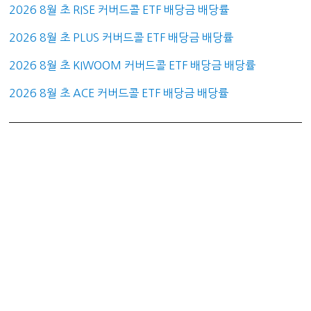
2026 8월 초 RISE 커버드콜 ETF 배당금 배당률
2026 8월 초 PLUS 커버드콜 ETF 배당금 배당률
2026 8월 초 KIWOOM 커버드콜 ETF 배당금 배당률
2026 8월 초 ACE 커버드콜 ETF 배당금 배당률