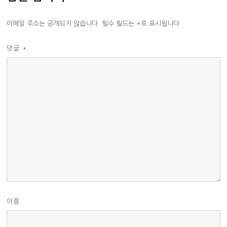
이메일 주소는 공개되지 않습니다.
필수 필드는
*
로 표시됩니다
댓글
*
이름