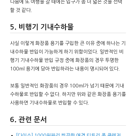
다음에 또 여행을 갈 때에는 입구가 좀 더 넓은 것을 선택
할 것 같다.
비행기 기내수하물
사실 이렇게 화장품 용기를 구입한 큰 이유 중에 하나는 기
내수하물 반입이 가능하게 하기 위함이었다. 일반적인 비
행기 기내수하물 반입 규정 중에 화장품의 경우 투명한
100ml 용기에 담아 반입하라는 내용이 명시되어 있다.
보통 일반적인 화장품의 경우 100ml가 넘기 때문에 기내
수하물로 반입할 수 없다. 하지만 위와 같은 화장품 용기를
사용하면 기내수하물로 반입할 수 있다.
관련 문서
[다이소] 1000원짜리 쬐끔한 애경 티트리 폼 클렌저