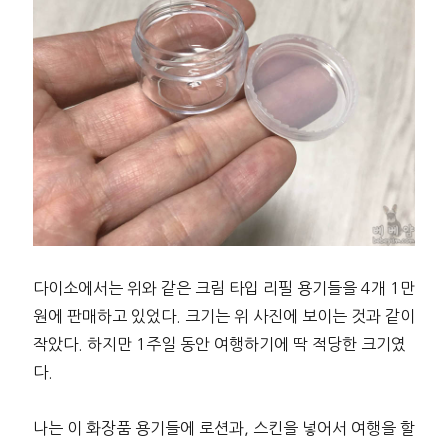
다이소에서는 위와 같은 크림 타입 리필 용기들을 4개 1만
원에 판매하고 있었다. 크기는 위 사진에 보이는 것과 같이
작았다. 하지만 1주일 동안 여행하기에 딱 적당한 크기였
다.
나는 이 화장품 용기들에 로션과, 스킨을 넣어서 여행을 할