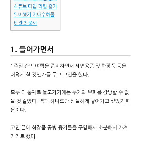
4
튜브 타입 리필 용기
5
비행기 기내수하물
6
관련 문서
들어가면서
1주일 간의 여행을 준비하면서 세면용품 및 화장품 등을
어떻게 할 것인가를 두고 고민을 했다.
모두 다 통째로 들고가기에는 무게와 부피를 감당할 수 없
을 것 같았다. 백팩 하나로만 심플하게 넣어가고 싶었기 때
문이다.
고민 끝에 화장품 공병 용기들을 구입해서 소분해서 가져
가기로 했다.