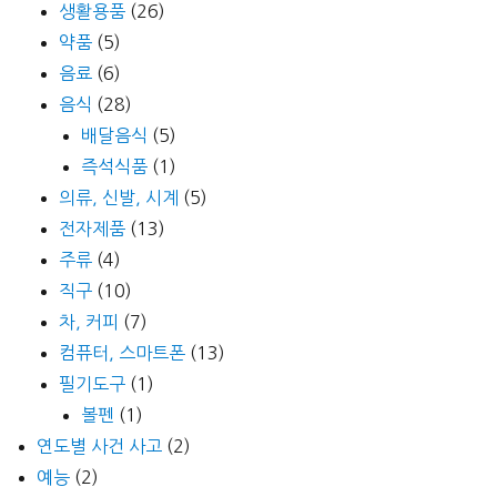
생활용품
(26)
약품
(5)
음료
(6)
음식
(28)
배달음식
(5)
즉석식품
(1)
의류, 신발, 시계
(5)
전자제품
(13)
주류
(4)
직구
(10)
차, 커피
(7)
컴퓨터, 스마트폰
(13)
필기도구
(1)
볼펜
(1)
연도별 사건 사고
(2)
예능
(2)