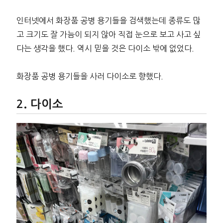
인터넷에서 화장품 공병 용기들을 검색했는데 종류도 많
고 크기도 잘 가늠이 되지 않아 직접 눈으로 보고 사고 싶
다는 생각을 했다. 역시 믿을 것은 다이소 밖에 없었다.
화장품 공병 용기들을 사러 다이소로 향했다.
다이소