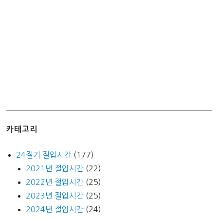
카테고리
24절기 절입시간
(177)
2021년 절입시간
(22)
2022년 절입시간
(25)
2023년 절입시간
(25)
2024년 절입시간
(24)