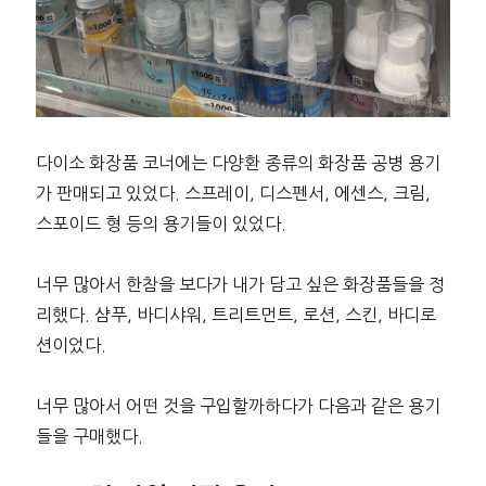
다이소 화장품 코너에는 다양환 종류의 화장품 공병 용기
가 판매되고 있었다. 스프레이, 디스펜서, 에센스, 크림,
스포이드 형 등의 용기들이 있었다.
너무 많아서 한참을 보다가 내가 담고 싶은 화장품들을 정
리했다. 샴푸, 바디샤워, 트리트먼트, 로션, 스킨, 바디로
션이었다.
너무 많아서 어떤 것을 구입할까하다가 다음과 같은 용기
들을 구매했다.