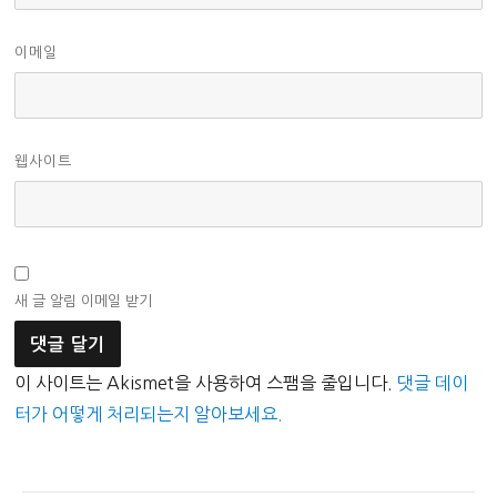
이메일
웹사이트
새 글 알림 이메일 받기
이 사이트는 Akismet을 사용하여 스팸을 줄입니다.
댓글 데이
터가 어떻게 처리되는지 알아보세요.