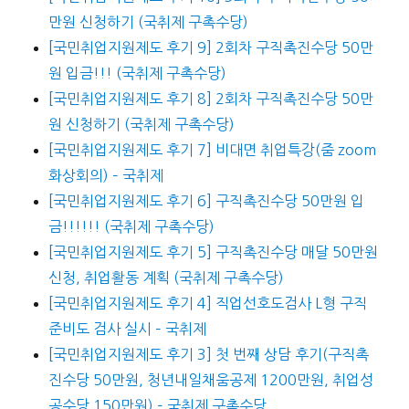
만원 신청하기 (국취제 구촉수당)
[국민취업지원제도 후기 9] 2회차 구직촉진수당 50만
원 입금!!! (국취제 구촉수당)
[국민취업지원제도 후기 8] 2회차 구직촉진수당 50만
원 신청하기 (국취제 구촉수당)
[국민취업지원제도 후기 7] 비대면 취업특강(줌 zoom
화상회의) – 국취제
[국민취업지원제도 후기 6] 구직촉진수당 50만원 입
금!!!!!! (국취제 구촉수당)
[국민취업지원제도 후기 5] 구직촉진수당 매달 50만원
신청, 취업활동 계획 (국취제 구촉수당)
[국민취업지원제도 후기 4] 직업선호도검사 L형 구직
준비도 검사 실시 – 국취제
[국민취업지원제도 후기 3] 첫 번째 상담 후기(구직촉
진수당 50만원, 청년내일채움공제 1200만원, 취업성
공수당 150만원) – 국취제 구촉수당