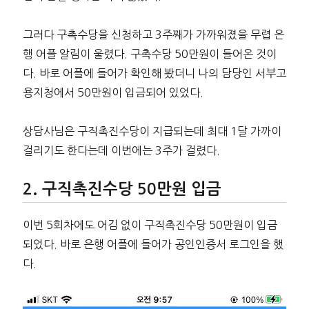
그러다 구촉수당을 신청하고 3주째가 가까워졌을 무렵 은
행 어플 알림이 울렸다. 구촉수당 50만원이 들어온 것이
다. 바로 어플에 들어가 확인해 봤더니 나의 담당인 서부고
용지청에서 50만원이 입금되어 있었다.
상담사님은 구직촉진수당이 지급되는데 최대 1달 가까이
걸리기도 한다는데 이번에는 3주가 걸렸다.
구직촉진수당 50만원 입금
이번 5회차에도 어김 없이 구직촉진수당 50만원이 입금
되었다. 바로 은행 어플에 들어가 공인인증서 로그인을 했
다.