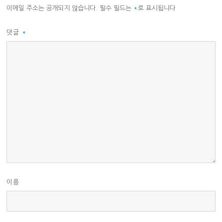
이메일 주소는 공개되지 않습니다.
필수 필드는
*
로 표시됩니다
댓글
*
이름