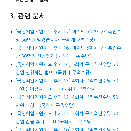
관련 문서
[국민취업지원제도 후기 17] 마지막 6회차 구직촉진수
당 50만원 받았습니다 (국취제 구촉수당)
[국민취업지원제도 후기 16] 마지막 6회차 구직촉진수
당 50만원 신청하기 (국취제 구촉수당)
[국민취업지원제도 후기 14] 5회차 구직촉진수당 50
만원 신청하는 법!!! (국취제 구촉수당)
[국민취업지원제도 후기 13] 4회차 구직촉진수당 50
만원 들어왔다ㅋㅋㅋㅋ (국취제 구촉수당)
[국민취업지원제도 후기 12] 4회차 구직촉진수당 50
만원 신청!! (국취제 구촉수당)
[국민취업지원제도 후기 11] 3회차 구직촉진수당 50
만원 입금 후기!!!!!! (국취제 구촉수당)
[국민취업지원제도 후기 10] 3회차 구직촉진수당 50