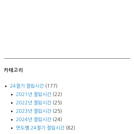
카테고리
24절기 절입시간
(177)
2021년 절입시간
(22)
2022년 절입시간
(25)
2023년 절입시간
(25)
2024년 절입시간
(24)
연도별 24절기 절입시간
(82)