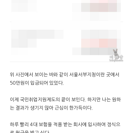
위 사진에서 보이는 바와 같이 서울서부지청이란 곳에서
50만원이 입금되어 있었다.
이제 국민취업지원제도의 끝이 보인다. 하지만 나는 원하
는 결과가 생기지 않아 근심이 한가득이다.
하루 빨리 4대 보험을 적용 받는 회사에 입사하여 정식으
로 월급을 받고 싶다.