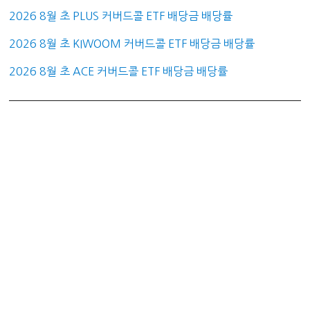
2026 8월 초 PLUS 커버드콜 ETF 배당금 배당률
2026 8월 초 KIWOOM 커버드콜 ETF 배당금 배당률
2026 8월 초 ACE 커버드콜 ETF 배당금 배당률