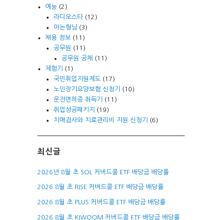
예능
(2)
라디오스타
(12)
아는형님
(3)
채용 정보
(11)
공무원
(11)
공무원 공채
(11)
체험기
(1)
국민취업지원제도
(17)
노인장기요양보험 신청기
(10)
운전면허증 취득기
(11)
취업성공패키지
(19)
치매검사와 치료관리비 지원 신청기
(6)
최신글
2026년 8월 초 SOL 커버드콜 ETF 배당금 배당률
2026 8월 초 RISE 커버드콜 ETF 배당금 배당률
2026 8월 초 PLUS 커버드콜 ETF 배당금 배당률
2026 8월 초 KIWOOM 커버드콜 ETF 배당금 배당률