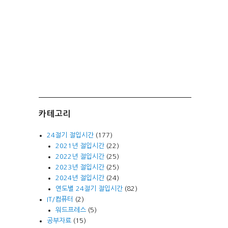
카테고리
24절기 절입시간
(177)
2021년 절입시간
(22)
2022년 절입시간
(25)
2023년 절입시간
(25)
2024년 절입시간
(24)
연도별 24절기 절입시간
(82)
IT/컴퓨터
(2)
워드프레스
(5)
공부자료
(15)