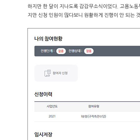
하지만 한 달이 지나도록 감감무소식이었다. 고용노동
지만 신청 인원이 많다보니 원활하게 진행이 안 되는 것