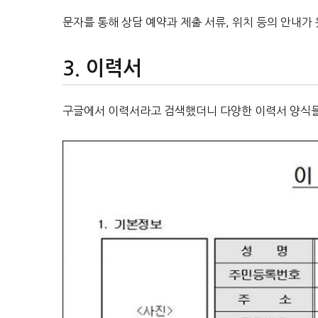
문자를 통해 상담 예약과 제출 서류, 위치 등의 안내가 
이력서
구글에서 이력서라고 검색했더니 다양한 이력서 양식들이