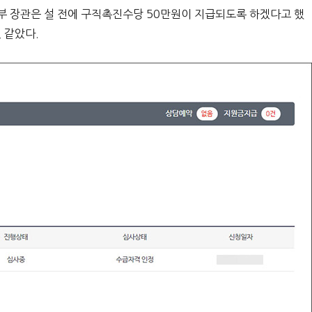
부 장관은 설 전에 구직촉진수당 50만원이 지급되도록 하겠다고 했
 같았다.