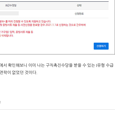
 확인해보니 이미 나는 구직촉진수당을 받을 수 있는 I유형 수급
 연락이 없었던 것이다.
약