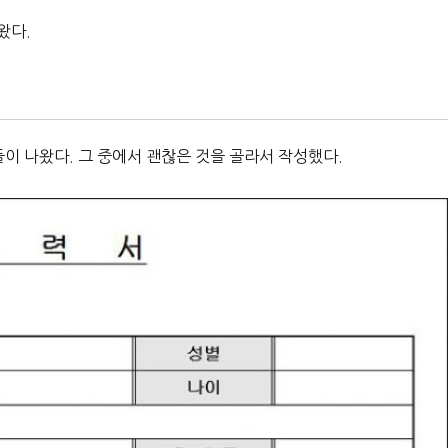
왔다.
 나왔다. 그 중에서 괜찮은 것을 골라서 작성했다.