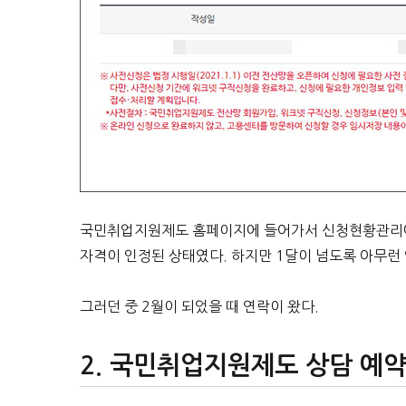
국민취업지원제도 홈페이지에 들어가서 신청현황관리에서
자격이 인정된 상태였다. 하지만 1달이 넘도록 아무런
그러던 중 2월이 되었을 때 연락이 왔다.
국민취업지원제도 상담 예