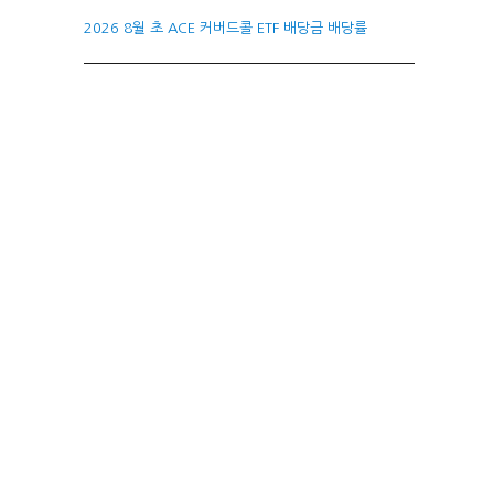
2026 8월 초 ACE 커버드콜 ETF 배당금 배당률