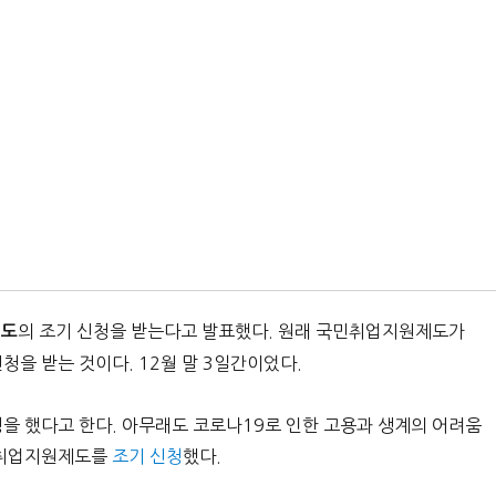
의 조기 신청을 받는다고 발표했다. 원래 국민취업지원제도가
제도
청을 받는 것이다. 12월 말 3일간이었다.
청을 했다고 한다. 아무래도 코로나19로 인한 고용과 생계의 어려움
국민취업지원제도를
조기 신청
했다.