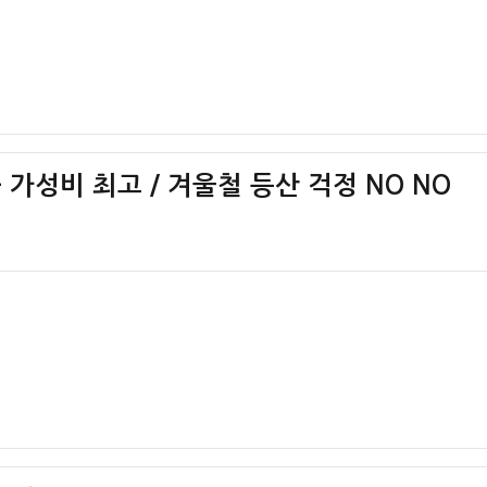
 가성비 최고 / 겨울철 등산 걱정 NO NO