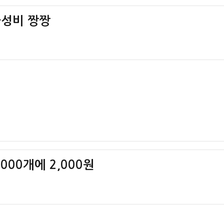
가성비 짱짱
000개에 2,000원