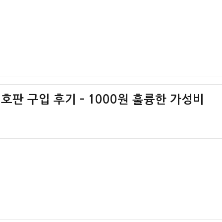
호판 구입 후기 – 1000원 훌륭한 가성비