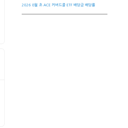
2026 8월 초 ACE 커버드콜 ETF 배당금 배당률