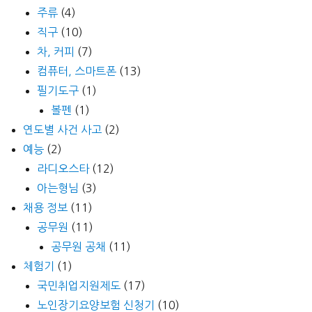
주류
(4)
직구
(10)
차, 커피
(7)
컴퓨터, 스마트폰
(13)
필기도구
(1)
볼펜
(1)
연도별 사건 사고
(2)
예능
(2)
라디오스타
(12)
아는형님
(3)
채용 정보
(11)
공무원
(11)
공무원 공채
(11)
체험기
(1)
국민취업지원제도
(17)
노인장기요양보험 신청기
(10)