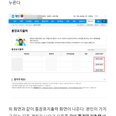
누른다.
위 화면과 같이 통장표지출력 화면이 나온다. 본인이 가지