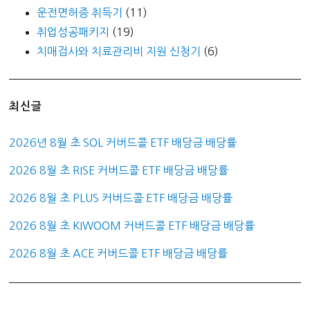
운전면허증 취득기
(11)
취업성공패키지
(19)
치매검사와 치료관리비 지원 신청기
(6)
최신글
2026년 8월 초 SOL 커버드콜 ETF 배당금 배당률
2026 8월 초 RISE 커버드콜 ETF 배당금 배당률
2026 8월 초 PLUS 커버드콜 ETF 배당금 배당률
2026 8월 초 KIWOOM 커버드콜 ETF 배당금 배당률
2026 8월 초 ACE 커버드콜 ETF 배당금 배당률