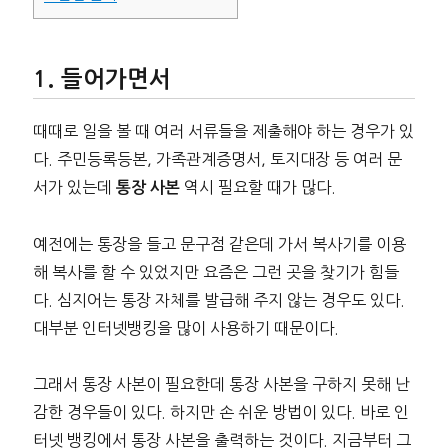
들어가면서
때때로 일을 볼 때 여러 서류들을 제출해야 하는 경우가 있
다. 주민등록등본, 가족관계증명서, 토지대장 등 여러 문
서가 있는데
역시 필요할 때가 많다.
통장 사본
예전에는 통장을 들고 문구점 같은데 가서 복사기를 이용
해 복사를 할 수 있었지만 요즘은 그런 곳을 찾기가 힘들
다. 심지어는 통장 자체를 발급해 주지 않는 경우도 있다.
대부분 인터넷뱅킹을 많이 사용하기 때문이다.
그래서 통장 사본이 필요한데 통장 사본을 구하지 못해 난
감한 경우들이 있다. 하지만 손 쉬운 방법이 있다. 바로 인
터넷 뱅킹에서 통장 사본을 출력하는 것이다. 지금부터 그