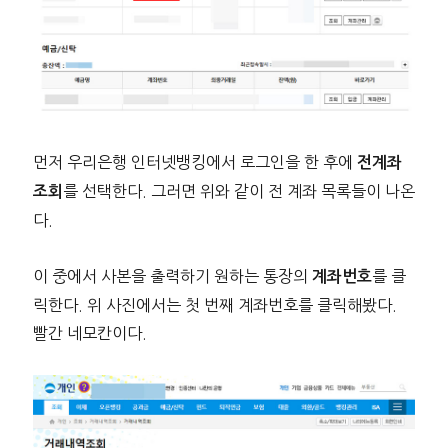
먼저 우리은행 인터넷뱅킹에서 로그인을 한 후에
전계좌
를 선택한다. 그러면 위와 같이 전 계좌 목록들이 나온
조회
다.
이 중에서 사본을 출력하기 원하는 통장의
를 클
계좌번호
릭한다. 위 사진에서는 첫 번째 계좌번호를 클릭해봤다.
빨간 네모칸이다.