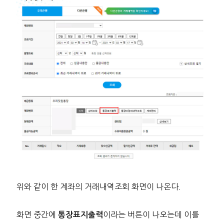
위와 같이 한 계좌의 거래내역조회 화면이 나온다.
화면 중간에
이라는 버튼이 나오는데 이를
통장표지출력