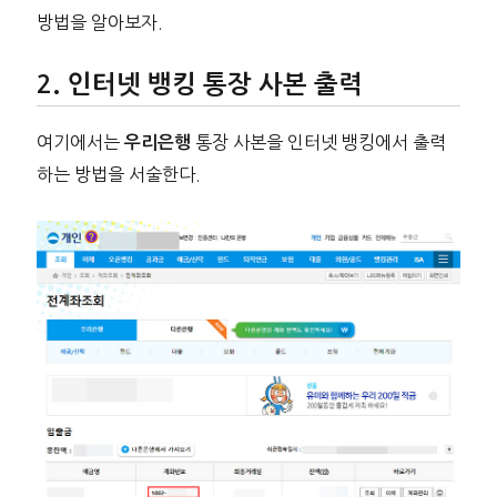
방법을 알아보자.
인터넷 뱅킹 통장 사본 출력
여기에서는
통장 사본을 인터넷 뱅킹에서 출력
우리은행
하는 방법을 서술한다.