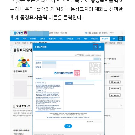
고 있는 모든 계좌가 나오고 오른쪽 끝에
버
통장표지출력
튼이 나온다. 출력하기 원하는 통장표지의 계좌를 선택한
후에
버튼을 클릭한다.
통장표지출력