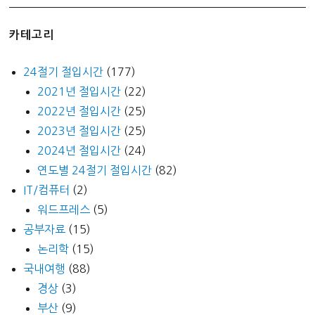
카테고리
24절기 절입시간
(177)
2021년 절입시간
(22)
2022년 절입시간
(25)
2023년 절입시간
(25)
2024년 절입시간
(24)
연도별 24절기 절입시간
(82)
IT/컴퓨터
(2)
워드프레스
(5)
공부자료
(15)
논리학
(15)
국내여행
(88)
경상
(3)
부산
(9)