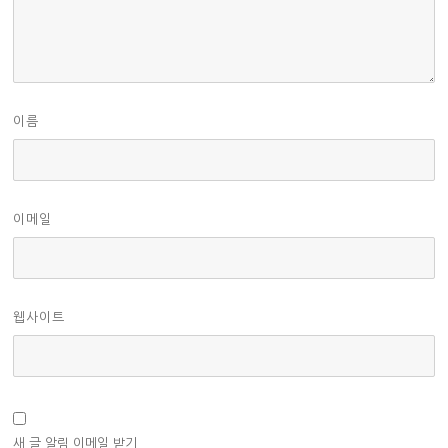
이름
이메일
웹사이트
새 글 알림 이메일 받기