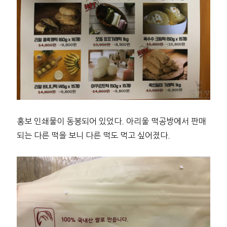
홍보 인쇄물이 동봉되어 있었다. 아리울 떡공방에서 판매
되는 다른 떡을 보니 다른 떡도 먹고 싶어졌다.