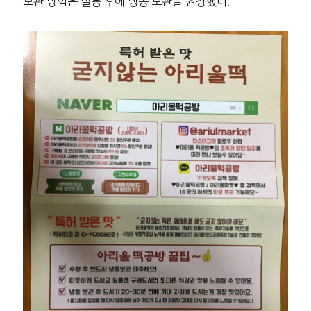
보관 방법은 밀봉 후에 냉동 보관을 권장했다.