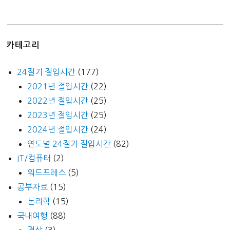
카테고리
24절기 절입시간
(177)
2021년 절입시간
(22)
2022년 절입시간
(25)
2023년 절입시간
(25)
2024년 절입시간
(24)
연도별 24절기 절입시간
(82)
IT/컴퓨터
(2)
워드프레스
(5)
공부자료
(15)
논리학
(15)
국내여행
(88)
경상
(3)