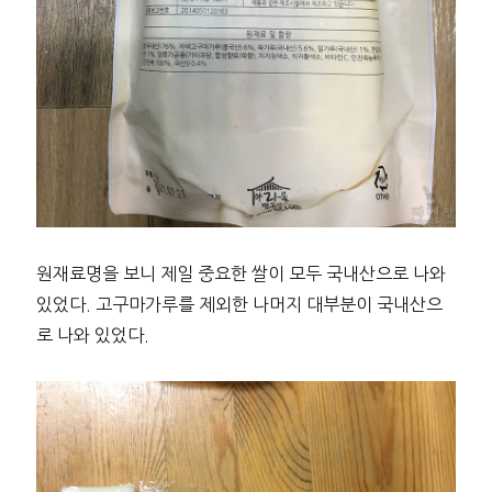
원재료명을 보니 제일 중요한 쌀이 모두 국내산으로 나와
있었다. 고구마가루를 제외한 나머지 대부분이 국내산으
로 나와 있었다.