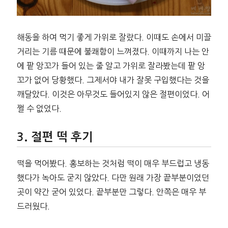
해동을 하여 먹기 좋게 가위로 잘랐다. 이때도 손에서 미끌
거리는 기름 때문에 불쾌함이 느껴졌다. 이때까지 나는 안
에 팥 앙꼬가 들어 있는 줄 알고 가위로 잘라봤는데 팥 앙
꼬가 없어 당황했다. 그제서야 내가 잘못 구입했다는 것을
깨달았다. 이것은 아무것도 들어있지 않은 절편이었다. 어
쩔 수 없었다.
절편 떡 후기
떡을 먹어봤다. 홍보하는 것처럼 떡이 매우 부드럽고 냉동
했다가 녹아도 굳지 않았다. 다만 원래 가장 끝부분이었던
곳이 약간 굳어 있었다. 끝부분만 그렇다. 안쪽은 매우 부
드러웠다.