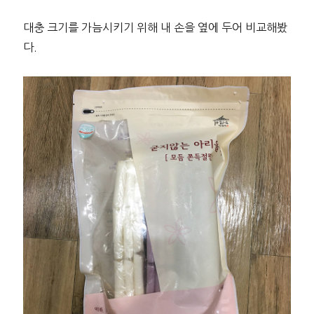
대충 크기를 가늠시키기 위해 내 손을 옆에 두어 비교해봤
다.