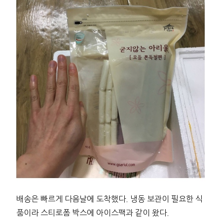
배송은 빠르게 다음날에 도착했다. 냉동 보관이 필요한 식
품이라 스티로폼 박스에 아이스팩과 같이 왔다.