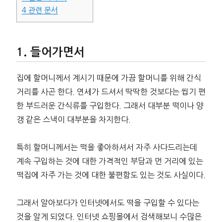
4
관련 문서
들어가면서
집에 할머니께서 계시기 때문에 가끔 할머니를 위해 간식
거리를 사곤 한다. 연세가 드셔서 딱딱한 것보다는 씹기 편
한 부드러운 간식류를 구입한다. 그래서 대부분 떡이나 양
갱 같은 스낵이 대부분을 차지한다.
특히 할머니께서는 떡을 좋아하셔서 자주 사다드리는데
계속 구입하는 것에 대한 가격적인 부담과 먼 거리에 있는
떡집에 자주 가는 것에 대한 불편함도 있는 것도 사실이다.
그래서 알아보다가 인터넷에서도 떡을 구입할 수 있다는
것을 알게 되었다. 인터넷 쇼핑몰에서 검색해보니 수많은