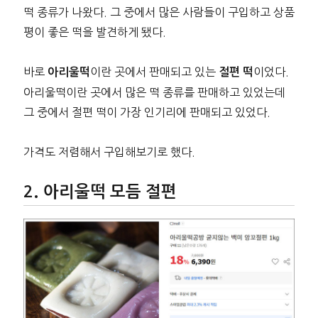
떡 종류가 나왔다. 그 중에서 많은 사람들이 구입하고 상품
평이 좋은 떡을 발견하게 됐다.
바로
이란 곳에서 판매되고 있는
이었다.
아리울떡
절편 떡
아리울떡이란 곳에서 많은 떡 종류를 판매하고 있었는데
그 중에서 절편 떡이 가장 인기리에 판매되고 있었다.
가격도 저렴해서 구입해보기로 했다.
아리울떡 모듬 절편