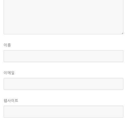
이름
이메일
웹사이트