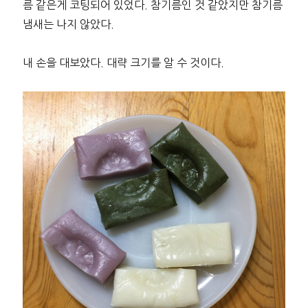
름 같은게 코팅되어 있었다. 참기름인 것 같았지만 참기름
냄새는 나지 않았다.
내 손을 대보았다. 대략 크기를 알 수 것이다.