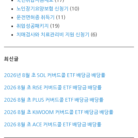
노인장기요양보험 신청기
(10)
운전면허증 취득기
(11)
취업성공패키지
(19)
치매검사와 치료관리비 지원 신청기
(6)
최신글
2026년 8월 초 SOL 커버드콜 ETF 배당금 배당률
2026 8월 초 RISE 커버드콜 ETF 배당금 배당률
2026 8월 초 PLUS 커버드콜 ETF 배당금 배당률
2026 8월 초 KIWOOM 커버드콜 ETF 배당금 배당률
2026 8월 초 ACE 커버드콜 ETF 배당금 배당률