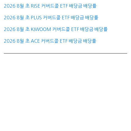
2026 8월 초 RISE 커버드콜 ETF 배당금 배당률
2026 8월 초 PLUS 커버드콜 ETF 배당금 배당률
2026 8월 초 KIWOOM 커버드콜 ETF 배당금 배당률
2026 8월 초 ACE 커버드콜 ETF 배당금 배당률