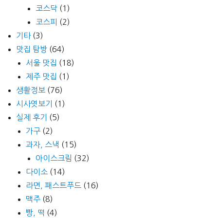
코스닥
(1)
코스피
(2)
기타
(3)
맛집 탐방
(64)
서울 맛집
(18)
제주 맛집
(1)
생활정보
(76)
시사엿보기
(1)
실제 후기
(5)
가구
(2)
과자, 스낵
(15)
아이스크림
(32)
다이소
(14)
라면, 패스트푸드
(16)
맥주
(8)
빵, 떡
(4)