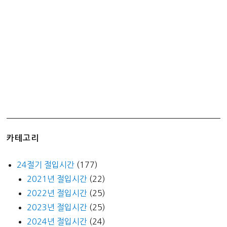
카테고리
24절기 절입시간
(177)
2021년 절입시간
(22)
2022년 절입시간
(25)
2023년 절입시간
(25)
2024년 절입시간
(24)