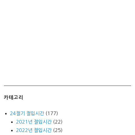
카테고리
24절기 절입시간
(177)
2021년 절입시간
(22)
2022년 절입시간
(25)