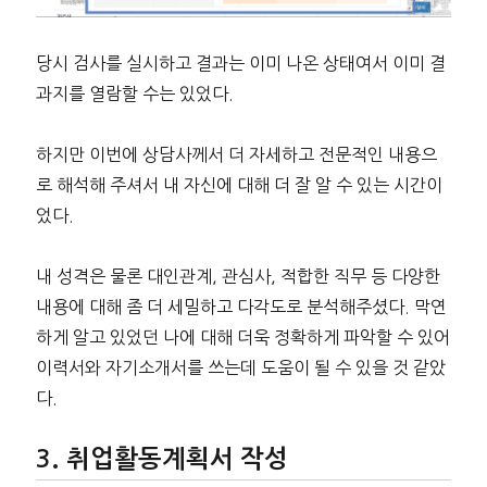
당시 검사를 실시하고 결과는 이미 나온 상태여서 이미 결
과지를 열람할 수는 있었다.
하지만 이번에 상담사께서 더 자세하고 전문적인 내용으
로 해석해 주셔서 내 자신에 대해 더 잘 알 수 있는 시간이
었다.
내 성격은 물론 대인관계, 관심사, 적합한 직무 등 다양한
내용에 대해 좀 더 세밀하고 다각도로 분석해주셨다. 막연
하게 알고 있었던 나에 대해 더욱 정확하게 파악할 수 있어
이력서와 자기소개서를 쓰는데 도움이 될 수 있을 것 같았
다.
취업활동계획서 작성