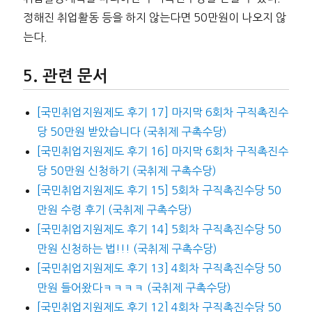
정해진 취업활동 등을 하지 않는다면 50만원이 나오지 않
는다.
관련 문서
[국민취업지원제도 후기 17] 마지막 6회차 구직촉진수
당 50만원 받았습니다 (국취제 구촉수당)
[국민취업지원제도 후기 16] 마지막 6회차 구직촉진수
당 50만원 신청하기 (국취제 구촉수당)
[국민취업지원제도 후기 15] 5회차 구직촉진수당 50
만원 수령 후기 (국취제 구촉수당)
[국민취업지원제도 후기 14] 5회차 구직촉진수당 50
만원 신청하는 법!!! (국취제 구촉수당)
[국민취업지원제도 후기 13] 4회차 구직촉진수당 50
만원 들어왔다ㅋㅋㅋㅋ (국취제 구촉수당)
[국민취업지원제도 후기 12] 4회차 구직촉진수당 50