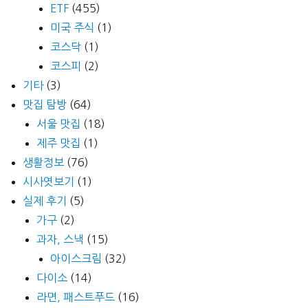
ETF
(455)
미국 주식
(1)
코스닥
(1)
코스피
(2)
기타
(3)
맛집 탐방
(64)
서울 맛집
(18)
제주 맛집
(1)
생활정보
(76)
시사엿보기
(1)
실제 후기
(5)
가구
(2)
과자, 스낵
(15)
아이스크림
(32)
다이소
(14)
라면, 패스트푸드
(16)