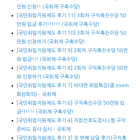
만원 신청!! (국취제 구촉수당)
[국민취업지원제도 후기 11] 3회차 구직촉진수당 50
만원 입금 후기!!!!!! (국취제 구촉수당)
[국민취업지원제도 후기 10] 3회차 구직촉진수당 50
만원 신청하기 (국취제 구촉수당)
[국민취업지원제도 후기 9] 2회차 구직촉진수당 50만
원 입금!!! (국취제 구촉수당)
[국민취업지원제도 후기 8] 2회차 구직촉진수당 50만
원 신청하기 (국취제 구촉수당)
[국민취업지원제도 후기 7] 비대면 취업특강(줌 zoom
화상회의) – 국취제
[국민취업지원제도 후기 6] 구직촉진수당 50만원 입
금!!!!!! (국취제 구촉수당)
[국민취업지원제도 후기 4] 직업선호도검사 L형 구직
준비도 검사 실시 – 국취제
[국민취업지원제도 후기 3] 첫 번째 상담 후기(구직촉