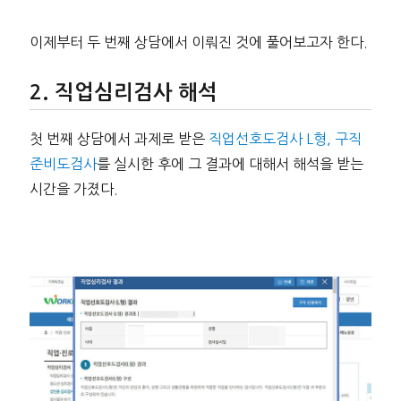
이제부터 두 번째 상담에서 이뤄진 것에 풀어보고자 한다.
직업심리검사 해석
첫 번째 상담에서 과제로 받은
직업선호도검사 L형, 구직
준비도검사
를 실시한 후에 그 결과에 대해서 해석을 받는
시간을 가졌다.