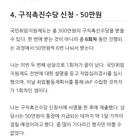
구직촉진수당 신청 – 50만원
국민취업지원제도는 총 300만원의 구직촉진수당을 받을
수 있다. 한 번에 받는 것이 아니라 총
동안 진행되
6회차
는 과정에서 50만원씩 6번 나눠서 받는다.
나는 이번 두 번째 상담으로 1회차가 끝이 났다. 국민취업
지원제도 전반에 대한 설명을 듣고 직업심리검사를 실시
했으며, 이날 취업활동계획서를 통해 IAP 수립한 것까지
가 1회차인 셈이다.
나는 구직촉진수당 신청서에 서명을 한 후에 제출했다. 상
담사는 50만원이 통장에 지급되는 데까지 약 1달 가까이
걸릴 예정이라고 했다. 좀 많이 기다리긴 했지만 어쩔 수
없었다.