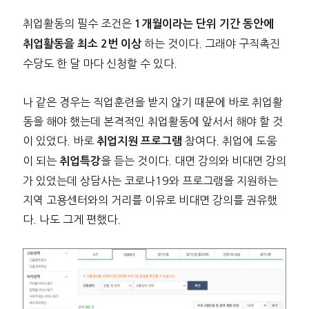
취업활동의 필수 조건은
1개월이라는 단위 기간 동안에
하는 것이다. 그래야 구직촉진
취업활동을 최소 2번 이상
수당도 한 달 마다 신청할 수 있다.
나 같은 경우는 직업훈련을 받지 않기 때문에 바로 취업활
동을 해야 했는데 본격적인 취업활동에 앞서서 해야 할 것
이 있었다. 바로
참여다. 취업에 도움
취업지원 프로그램
이 되는
을 듣는 것이다. 대면 강의와 비대면 강의
취업특강
가 있었는데 상담사는 코로나19와 프로그램을 지원하는
지역 고용센터와의 거리를 이유로 비대면 강의를 권유했
다. 나도 그게 편했다.