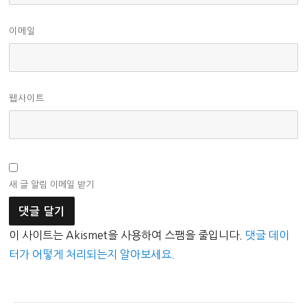
이메일
웹사이트
새 글 알림 이메일 받기
이 사이트는 Akismet을 사용하여 스팸을 줄입니다.
댓글 데이
터가 어떻게 처리되는지 알아보세요.