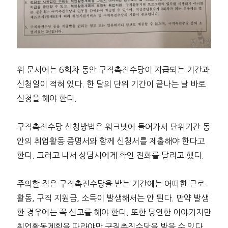
위 문서에는 6회차 동안 구직촉진수당이 지급되는 기간과
신청일이 적혀 있다. 한 달의 단위 기간이 끝나는 날 바로
신청을 해야 한다.
구직촉진수당 신청방법은 워크넷에 들어가서 단위기간 동
안의 취업활동 증명서와 함께 신청서를 제출해야 한다고
한다. 그러고 나서 상담사에게 확인 전화를 달라고 했다.
주의할 점은 구직촉진수당을 받는 기간에는 어떠한 근로
활동, 구직 지원금, 소득이 발생해서는 안 된다. 만약 발생
한 경우에는 꼭 신고를 해야 한다. 또한 당연한 이야기지만
취업활동계획을 따라야만 구직촉진수당을 받을 수 있다.