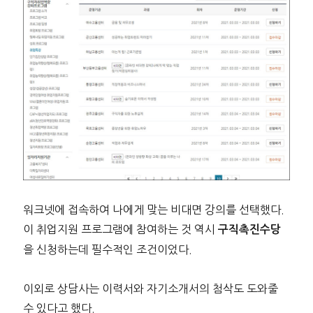
워크넷에 접속하여 나에게 맞는 비대면 강의를 선택했다.
이 취업지원 프로그램에 참여하는 것 역시
구직촉진수당
을 신청하는데 필수적인 조건이었다.
이외로 상담사는 이력서와 자기소개서의 첨삭도 도와줄
수 있다고 했다.