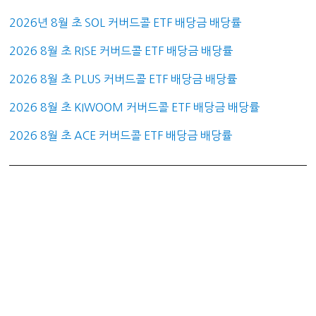
2026년 8월 초 SOL 커버드콜 ETF 배당금 배당률
2026 8월 초 RISE 커버드콜 ETF 배당금 배당률
2026 8월 초 PLUS 커버드콜 ETF 배당금 배당률
2026 8월 초 KIWOOM 커버드콜 ETF 배당금 배당률
2026 8월 초 ACE 커버드콜 ETF 배당금 배당률