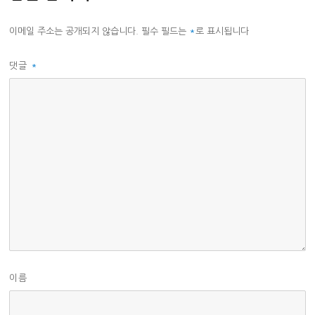
이메일 주소는 공개되지 않습니다.
필수 필드는
*
로 표시됩니다
댓글
*
이름