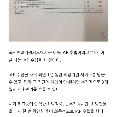
국민취업지원제도에서는 이를
이라고 한다. 이
IAP 수립
날 나는 IAP 수립을 한 것이다.
IAP 수립을 하게 되면 1년 동안 취업지원 서비스를 받을
수 있고, 만약 그 기간에 취업이 안 된다면 추가적으로 3개
월의 사후관리를 받을 수 있다.
내가 워크넷에 입력한 희망직종, 근무가능시간, 희망연봉
을 다시 한 번 확인한 후에 최종적으로 IAP 수립을 했다.