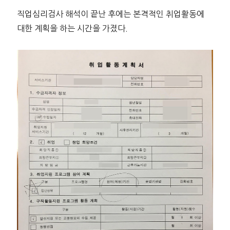
직업심리검사 해석이 끝난 후에는 본격적인 취업활동에
대한 계획을 하는 시간을 가졌다.