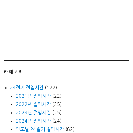
카테고리
24절기 절입시간
(177)
2021년 절입시간
(22)
2022년 절입시간
(25)
2023년 절입시간
(25)
2024년 절입시간
(24)
연도별 24절기 절입시간
(82)