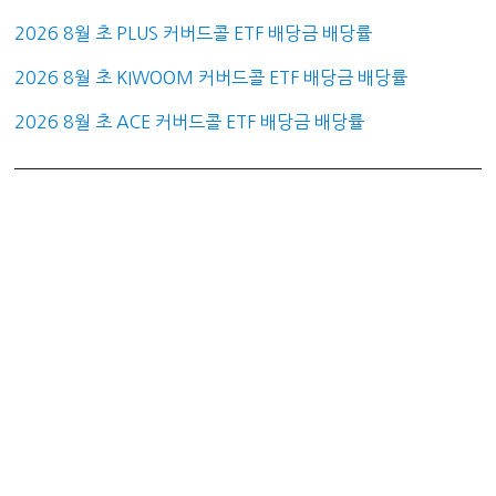
2026 8월 초 PLUS 커버드콜 ETF 배당금 배당률
2026 8월 초 KIWOOM 커버드콜 ETF 배당금 배당률
2026 8월 초 ACE 커버드콜 ETF 배당금 배당률