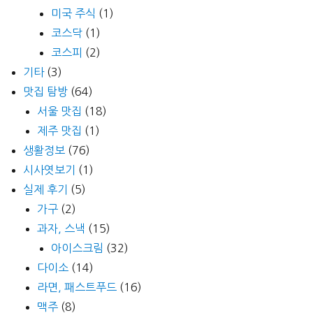
미국 주식
(1)
코스닥
(1)
코스피
(2)
기타
(3)
맛집 탐방
(64)
서울 맛집
(18)
제주 맛집
(1)
생활정보
(76)
시사엿보기
(1)
실제 후기
(5)
가구
(2)
과자, 스낵
(15)
아이스크림
(32)
다이소
(14)
라면, 패스트푸드
(16)
맥주
(8)