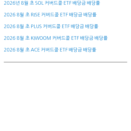
2026년 8월 초 SOL 커버드콜 ETF 배당금 배당률
2026 8월 초 RISE 커버드콜 ETF 배당금 배당률
2026 8월 초 PLUS 커버드콜 ETF 배당금 배당률
2026 8월 초 KIWOOM 커버드콜 ETF 배당금 배당률
2026 8월 초 ACE 커버드콜 ETF 배당금 배당률