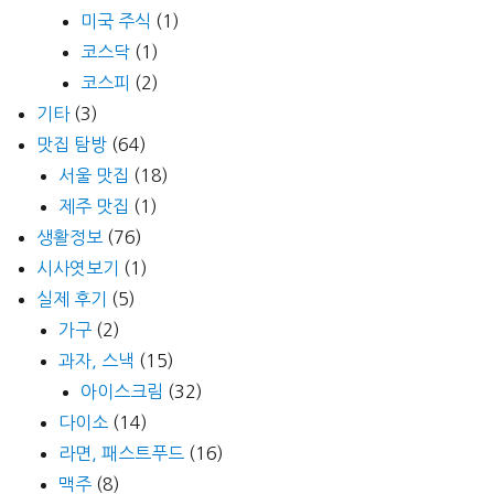
미국 주식
(1)
코스닥
(1)
코스피
(2)
기타
(3)
맛집 탐방
(64)
서울 맛집
(18)
제주 맛집
(1)
생활정보
(76)
시사엿보기
(1)
실제 후기
(5)
가구
(2)
과자, 스낵
(15)
아이스크림
(32)
다이소
(14)
라면, 패스트푸드
(16)
맥주
(8)