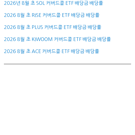
2026년 8월 초 SOL 커버드콜 ETF 배당금 배당률
2026 8월 초 RISE 커버드콜 ETF 배당금 배당률
2026 8월 초 PLUS 커버드콜 ETF 배당금 배당률
2026 8월 초 KIWOOM 커버드콜 ETF 배당금 배당률
2026 8월 초 ACE 커버드콜 ETF 배당금 배당률