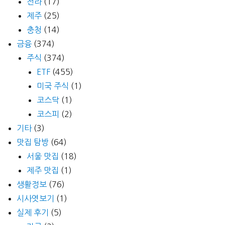
전라
(17)
제주
(25)
충청
(14)
금융
(374)
주식
(374)
ETF
(455)
미국 주식
(1)
코스닥
(1)
코스피
(2)
기타
(3)
맛집 탐방
(64)
서울 맛집
(18)
제주 맛집
(1)
생활정보
(76)
시사엿보기
(1)
실제 후기
(5)