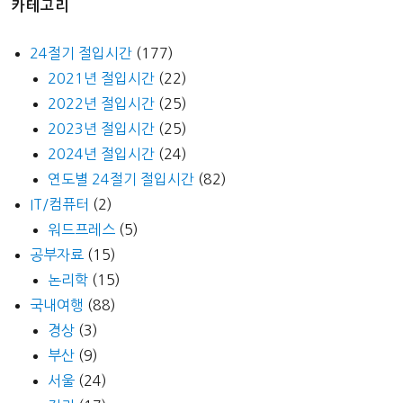
카테고리
24절기 절입시간
(177)
2021년 절입시간
(22)
2022년 절입시간
(25)
2023년 절입시간
(25)
2024년 절입시간
(24)
연도별 24절기 절입시간
(82)
IT/컴퓨터
(2)
워드프레스
(5)
공부자료
(15)
논리학
(15)
국내여행
(88)
경상
(3)
부산
(9)
서울
(24)