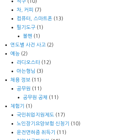
직구
(10)
차, 커피
(7)
컴퓨터, 스마트폰
(13)
필기도구
(1)
볼펜
(1)
연도별 사건 사고
(2)
예능
(2)
라디오스타
(12)
아는형님
(3)
채용 정보
(11)
공무원
(11)
공무원 공채
(11)
체험기
(1)
국민취업지원제도
(17)
노인장기요양보험 신청기
(10)
운전면허증 취득기
(11)