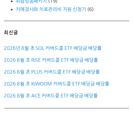
취업성공패키지
(19)
치매검사와 치료관리비 지원 신청기
(6)
최신글
2026년 8월 초 SOL 커버드콜 ETF 배당금 배당률
2026 8월 초 RISE 커버드콜 ETF 배당금 배당률
2026 8월 초 PLUS 커버드콜 ETF 배당금 배당률
2026 8월 초 KIWOOM 커버드콜 ETF 배당금 배당률
2026 8월 초 ACE 커버드콜 ETF 배당금 배당률