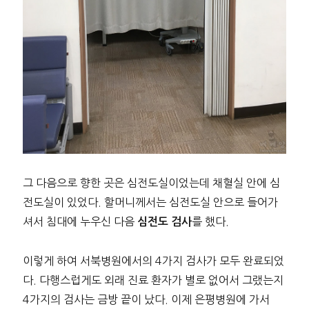
그 다음으로 향한 곳은 심전도실이었는데 채혈실 안에 심
전도실이 있었다. 할머니께서는 심전도실 안으로 들어가
셔서 침대에 누우신 다음
를 했다.
심전도 검사
이렇게 하여 서북병원에서의 4가지 검사가 모두 완료되었
다. 다행스럽게도 외래 진료 환자가 별로 없어서 그랬는지
4가지의 검사는 금방 끝이 났다. 이제 은평병원에 가서