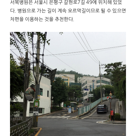
서북병원은 서울시 은평구 갈현로7길 49에 위치해 있었
다. 병원으로 가는 길이 계속 오르막길이므로 될 수 있으면
차편을 이용하는 것을 추천한다.