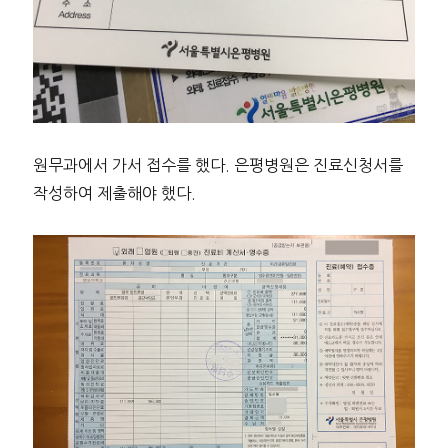
원무과에서 가서 접수를 했다. 은평병원은 진료신청서를
작성하여 제출해야 했다.