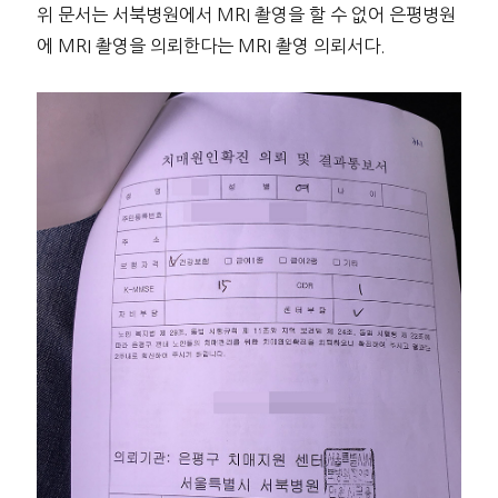
위 문서는 서북병원에서 MRI 촬영을 할 수 없어 은평병원
에 MRI 촬영을 의뢰한다는 MRI 촬영 의뢰서다.