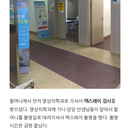
할머니께서 먼저 영상의학과로 가셔서
를
엑스레이 검사
받으셨다. 영상의학과에 가니 담당 선생님들이 알아서 할
머니를 촬영실로 데려가셔서 엑스레이 촬영을 했다. 촬영
시간은 금방 끝났다.