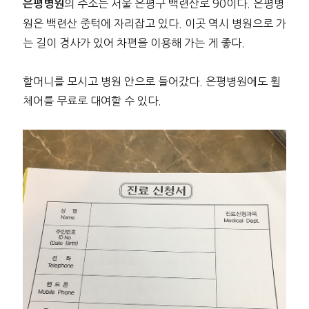
의 주소는 서울 은평구 백련산로 90이다. 은평병
은평병원
원은 백련산 중턱에 자리잡고 있다. 이곳 역시 병원으로 가
는 길이 경사가 있어 차편을 이용해 가는 게 좋다.
할머니를 모시고 병원 안으로 들어갔다. 은평병원에도 휠
체어를 무료로 대여할 수 있다.