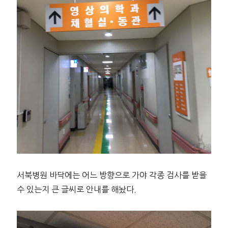
서북병원 바닥에는 어느 방향으로 가야 각종 검사를 받을
수 있는지 큰 글씨로 안내를 해놨다.