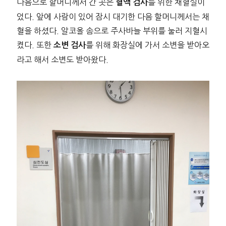
다음으로 할머니께서 간 곳은
를 위한 채혈실이
혈액 검사
었다. 앞에 사람이 있어 잠시 대기한 다음 할머니께서는 채
혈을 하셨다. 알코올 솜으로 주사바늘 부위를 눌러 지혈시
켰다. 또한
를 위해 화장실에 가서 소변을 받아오
소변 검사
라고 해서 소변도 받아왔다.