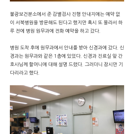
불광보건분소에서 준 감별검사 진행 안내지에는 예약 없
이 서북병원을 방문해도 된다고 했지만 혹시 또 몰라서 하
루 전에 병원 원무과에 전화 예약을 하고 갔다.
병원 도착 후에 원무과에서 안내를 받아 신경과에 갔다. 신
경과는 원무과와 같은 1층에 있었다. 신경과 진료실 앞 간
호사님께 할머니에 대해 설명 드렸다. 그러더니 잠시만 기
다리라고 했다.