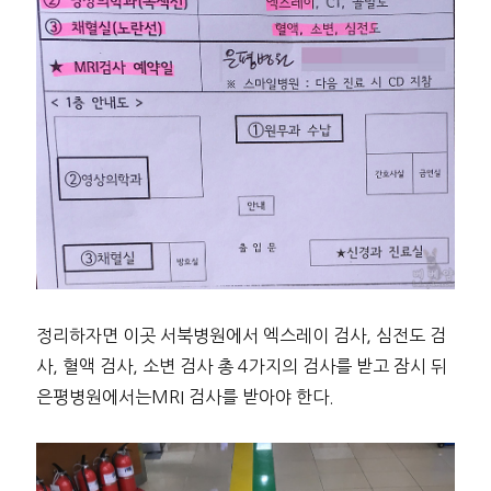
정리하자면 이곳 서북병원에서 엑스레이 검사, 심전도 검
사, 혈액 검사, 소변 검사 총 4가지의 검사를 받고 잠시 뒤
은평병원에서는MRI 검사를 받아야 한다.