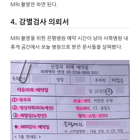
MRI 촬영만 하면 된다.
감별검사 의뢰서
MRI 촬영을 위한 은평병원 예약 시간이 남아 서북병원 내
휴게 공간에서 오늘 병원으로 받은 문서들을 살펴봤다.