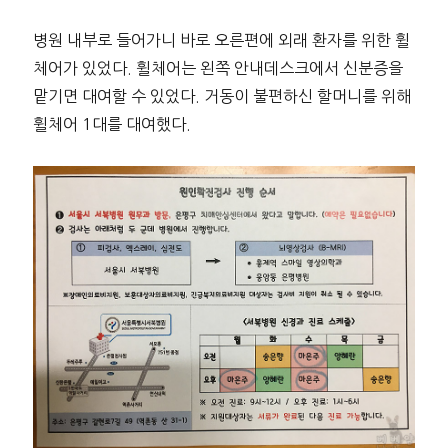
병원 내부로 들어가니 바로 오른편에 외래 환자를 위한 휠
체어가 있었다. 휠체어는 왼쪽 안내데스크에서 신분증을
맡기면 대여할 수 있었다. 거동이 불편하신 할머니를 위해
휠체어 1대를 대여했다.