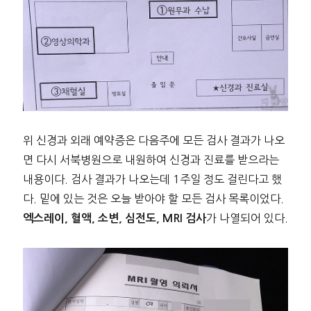
위 신경과 외래 예약증은 다음주에 모든 검사 결과가 나오
면 다시 서북병원으로 내원하여 신경과 진료를 받으라는
내용이다. 검사 결과가 나오는데 1주일 정도 걸린다고 했
다. 밑에 있는 것은 오늘 받아야 할 모든 검사 목록이었다.
가 나열되어 있다.
엑스레이, 혈액, 소변, 심전도, MRI 검사