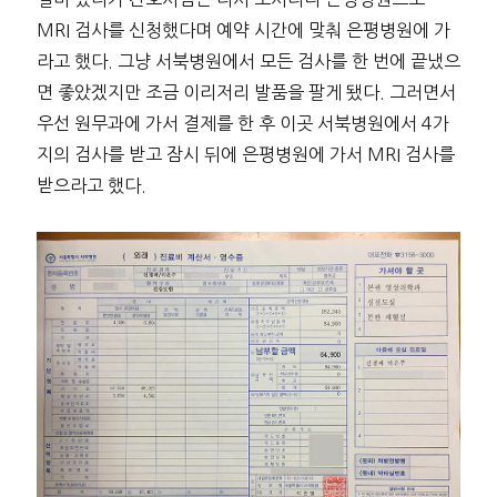
MRI 검사를 신청했다며 예약 시간에 맞춰 은평병원에 가
라고 했다. 그냥 서북병원에서 모든 검사를 한 번에 끝냈으
면 좋았겠지만 조금 이리저리 발품을 팔게 됐다. 그러면서
우선 원무과에 가서 결제를 한 후 이곳 서북병원에서 4가
지의 검사를 받고 잠시 뒤에 은평병원에 가서 MRI 검사를
받으라고 했다.