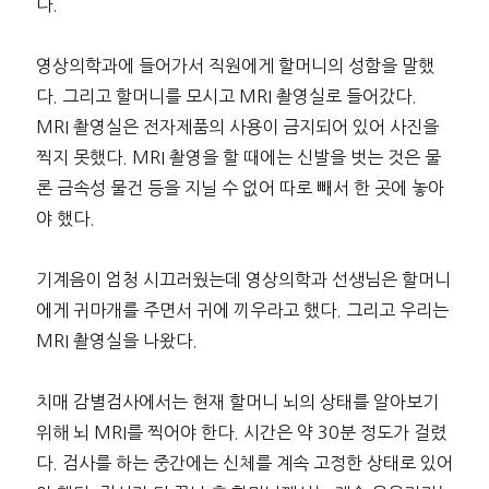
다.
영상의학과에 들어가서 직원에게 할머니의 성함을 말했
다. 그리고 할머니를 모시고 MRI 촬영실로 들어갔다.
MRI 촬영실은 전자제품의 사용이 금지되어 있어 사진을
찍지 못했다. MRI 촬영을 할 때에는 신발을 벗는 것은 물
론 금속성 물건 등을 지닐 수 없어 따로 빼서 한 곳에 놓아
야 했다.
기계음이 엄청 시끄러웠는데 영상의학과 선생님은 할머니
에게 귀마개를 주면서 귀에 끼우라고 했다. 그리고 우리는
MRI 촬영실을 나왔다.
치매 감별검사에서는 현재 할머니 뇌의 상태를 알아보기
위해 뇌 MRI를 찍어야 한다. 시간은 약 30분 정도가 걸렸
다. 검사를 하는 중간에는 신체를 계속 고정한 상태로 있어