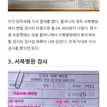
우선 원무과에 가서 결제를 했다. 할머니의 경우 서북병원
에서 받을 검사의 비용으로 총 64,900원이 나왔다. 영수
증 오른쪽에는 오늘 할머니께서 서북병원에서 받으셔야
할 검사의 검사실 목록이 나와 있었다. 이제 이대로 가서
검사를 받으면 된다.
서북병원 검사