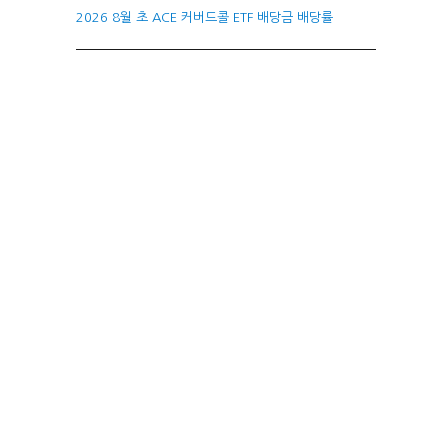
2026 8월 초 ACE 커버드콜 ETF 배당금 배당률