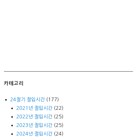
도
장
추
천
카테고리
24절기 절입시간
(177)
2021년 절입시간
(22)
2022년 절입시간
(25)
2023년 절입시간
(25)
2024년 절입시간
(24)