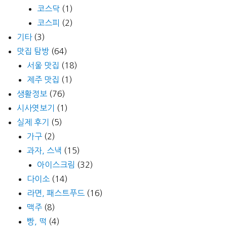
코스닥
(1)
코스피
(2)
기타
(3)
맛집 탐방
(64)
서울 맛집
(18)
제주 맛집
(1)
생활정보
(76)
시사엿보기
(1)
실제 후기
(5)
가구
(2)
과자, 스낵
(15)
아이스크림
(32)
다이소
(14)
라면, 패스트푸드
(16)
맥주
(8)
빵, 떡
(4)