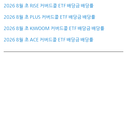
2026 8월 초 RISE 커버드콜 ETF 배당금 배당률
2026 8월 초 PLUS 커버드콜 ETF 배당금 배당률
2026 8월 초 KIWOOM 커버드콜 ETF 배당금 배당률
2026 8월 초 ACE 커버드콜 ETF 배당금 배당률