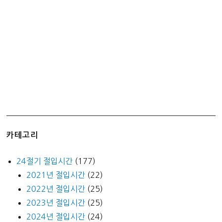
정
체
는?
카테고리
24절기 절입시간
(177)
2021년 절입시간
(22)
2022년 절입시간
(25)
2023년 절입시간
(25)
2024년 절입시간
(24)