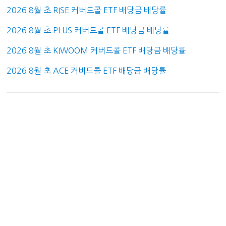
2026 8월 초 RISE 커버드콜 ETF 배당금 배당률
2026 8월 초 PLUS 커버드콜 ETF 배당금 배당률
2026 8월 초 KIWOOM 커버드콜 ETF 배당금 배당률
2026 8월 초 ACE 커버드콜 ETF 배당금 배당률