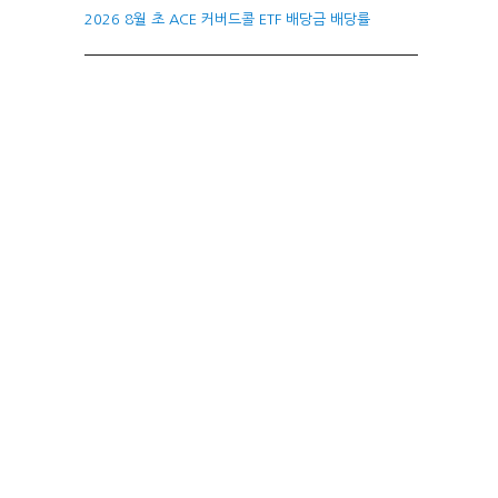
2026 8월 초 ACE 커버드콜 ETF 배당금 배당률