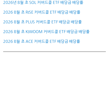
2026년 8월 초 SOL 커버드콜 ETF 배당금 배당률
2026 8월 초 RISE 커버드콜 ETF 배당금 배당률
2026 8월 초 PLUS 커버드콜 ETF 배당금 배당률
2026 8월 초 KIWOOM 커버드콜 ETF 배당금 배당률
2026 8월 초 ACE 커버드콜 ETF 배당금 배당률