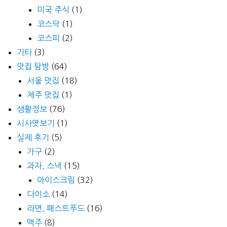
미국 주식
(1)
코스닥
(1)
코스피
(2)
기타
(3)
맛집 탐방
(64)
서울 맛집
(18)
제주 맛집
(1)
생활정보
(76)
시사엿보기
(1)
실제 후기
(5)
가구
(2)
과자, 스낵
(15)
아이스크림
(32)
다이소
(14)
라면, 패스트푸드
(16)
맥주
(8)