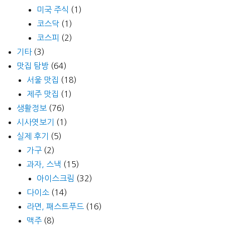
미국 주식
(1)
코스닥
(1)
코스피
(2)
기타
(3)
맛집 탐방
(64)
서울 맛집
(18)
제주 맛집
(1)
생활정보
(76)
시사엿보기
(1)
실제 후기
(5)
가구
(2)
과자, 스낵
(15)
아이스크림
(32)
다이소
(14)
라면, 패스트푸드
(16)
맥주
(8)