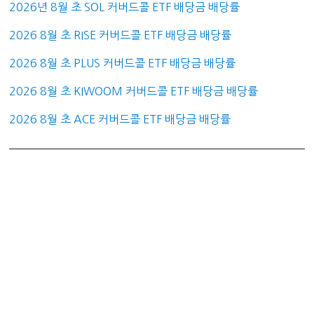
2026년 8월 초 SOL 커버드콜 ETF 배당금 배당률
2026 8월 초 RISE 커버드콜 ETF 배당금 배당률
2026 8월 초 PLUS 커버드콜 ETF 배당금 배당률
2026 8월 초 KIWOOM 커버드콜 ETF 배당금 배당률
2026 8월 초 ACE 커버드콜 ETF 배당금 배당률