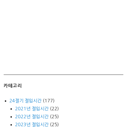
ErgoFit
Earbuds
RP-
TCM125-
K)
카테고리
24절기 절입시간
(177)
2021년 절입시간
(22)
2022년 절입시간
(25)
2023년 절입시간
(25)