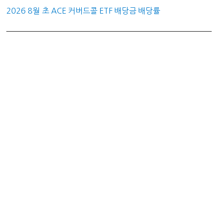
2026 8월 초 ACE 커버드콜 ETF 배당금 배당률