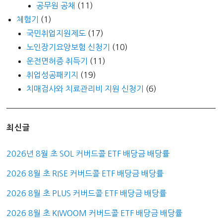
공무원 공채
(11)
체험기
(1)
국민취업지원제도
(17)
노인장기요양보험 신청기
(10)
운전면허증 취득기
(11)
취업성공패키지
(19)
치매검사와 치료관리비 지원 신청기
(6)
최신글
2026년 8월 초 SOL 커버드콜 ETF 배당금 배당률
2026 8월 초 RISE 커버드콜 ETF 배당금 배당률
2026 8월 초 PLUS 커버드콜 ETF 배당금 배당률
2026 8월 초 KIWOOM 커버드콜 ETF 배당금 배당률