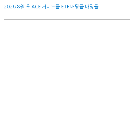
2026 8월 초 ACE 커버드콜 ETF 배당금 배당률