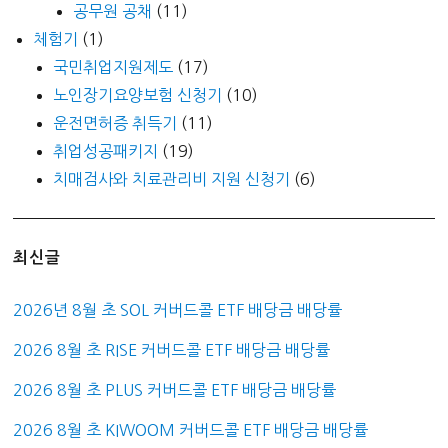
공무원 공채
(11)
체험기
(1)
국민취업지원제도
(17)
노인장기요양보험 신청기
(10)
운전면허증 취득기
(11)
취업성공패키지
(19)
치매검사와 치료관리비 지원 신청기
(6)
최신글
2026년 8월 초 SOL 커버드콜 ETF 배당금 배당률
2026 8월 초 RISE 커버드콜 ETF 배당금 배당률
2026 8월 초 PLUS 커버드콜 ETF 배당금 배당률
2026 8월 초 KIWOOM 커버드콜 ETF 배당금 배당률