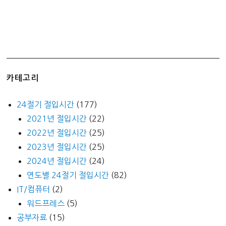
슬
론
3000G
카테고리
24절기 절입시간
(177)
2021년 절입시간
(22)
2022년 절입시간
(25)
2023년 절입시간
(25)
2024년 절입시간
(24)
연도별 24절기 절입시간
(82)
IT/컴퓨터
(2)
워드프레스
(5)
공부자료
(15)