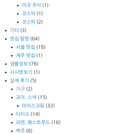
미국 주식
(1)
코스닥
(1)
코스피
(2)
기타
(3)
맛집 탐방
(64)
서울 맛집
(18)
제주 맛집
(1)
생활정보
(76)
시사엿보기
(1)
실제 후기
(5)
가구
(2)
과자, 스낵
(15)
아이스크림
(32)
다이소
(14)
라면, 패스트푸드
(16)
맥주
(8)