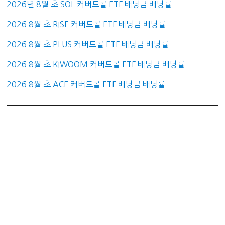
2026년 8월 초 SOL 커버드콜 ETF 배당금 배당률
2026 8월 초 RISE 커버드콜 ETF 배당금 배당률
2026 8월 초 PLUS 커버드콜 ETF 배당금 배당률
2026 8월 초 KIWOOM 커버드콜 ETF 배당금 배당률
2026 8월 초 ACE 커버드콜 ETF 배당금 배당률