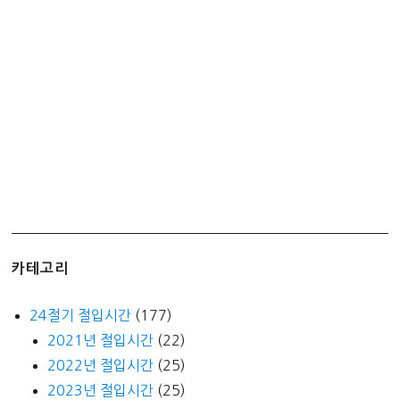
(월
or
월
요
일)
카테고리
24절기 절입시간
(177)
2021년 절입시간
(22)
2022년 절입시간
(25)
2023년 절입시간
(25)