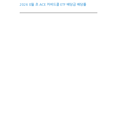
2026 8월 초 ACE 커버드콜 ETF 배당금 배당률