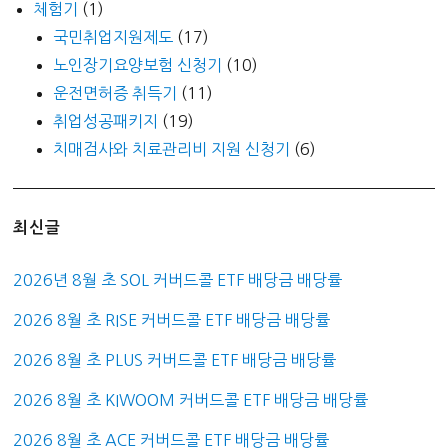
체험기
(1)
국민취업지원제도
(17)
노인장기요양보험 신청기
(10)
운전면허증 취득기
(11)
취업성공패키지
(19)
치매검사와 치료관리비 지원 신청기
(6)
최신글
2026년 8월 초 SOL 커버드콜 ETF 배당금 배당률
2026 8월 초 RISE 커버드콜 ETF 배당금 배당률
2026 8월 초 PLUS 커버드콜 ETF 배당금 배당률
2026 8월 초 KIWOOM 커버드콜 ETF 배당금 배당률
2026 8월 초 ACE 커버드콜 ETF 배당금 배당률