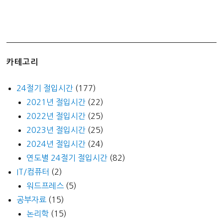
카테고리
24절기 절입시간
(177)
2021년 절입시간
(22)
2022년 절입시간
(25)
2023년 절입시간
(25)
2024년 절입시간
(24)
연도별 24절기 절입시간
(82)
IT/컴퓨터
(2)
워드프레스
(5)
공부자료
(15)
논리학
(15)