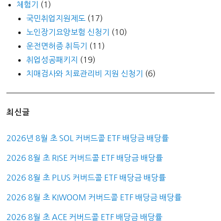
체험기
(1)
국민취업지원제도
(17)
노인장기요양보험 신청기
(10)
운전면허증 취득기
(11)
취업성공패키지
(19)
치매검사와 치료관리비 지원 신청기
(6)
최신글
2026년 8월 초 SOL 커버드콜 ETF 배당금 배당률
2026 8월 초 RISE 커버드콜 ETF 배당금 배당률
2026 8월 초 PLUS 커버드콜 ETF 배당금 배당률
2026 8월 초 KIWOOM 커버드콜 ETF 배당금 배당률
2026 8월 초 ACE 커버드콜 ETF 배당금 배당률