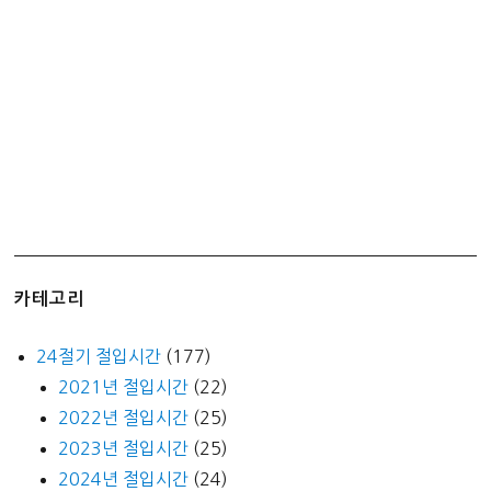
카테고리
24절기 절입시간
(177)
2021년 절입시간
(22)
2022년 절입시간
(25)
2023년 절입시간
(25)
2024년 절입시간
(24)