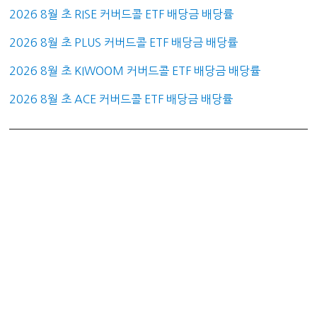
2026 8월 초 RISE 커버드콜 ETF 배당금 배당률
2026 8월 초 PLUS 커버드콜 ETF 배당금 배당률
2026 8월 초 KIWOOM 커버드콜 ETF 배당금 배당률
2026 8월 초 ACE 커버드콜 ETF 배당금 배당률